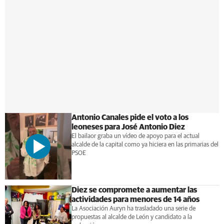
Antonio Canales pide el voto a los
leoneses para José Antonio Diez
El bailaor graba un vídeo de apoyo para el actual
alcalde de la capital como ya hiciera en las primarias del
PSOE
Diez se compromete a aumentar las
actividades para menores de 14 años
La Asociación Auryn ha trasladado una serie de
propuestas al alcalde de León y candidato a la