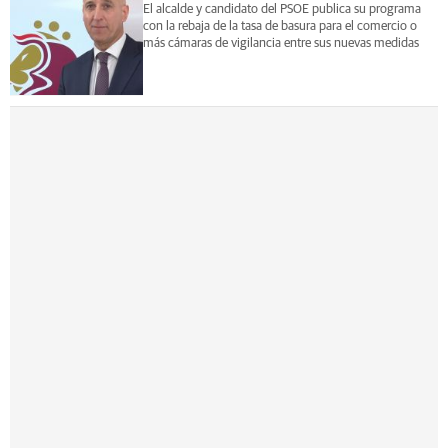
El alcalde y candidato del PSOE publica su programa
con la rebaja de la tasa de basura para el comercio o
más cámaras de vigilancia entre sus nuevas medidas