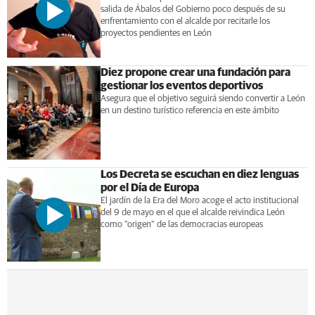
salida de Ábalos del Gobierno poco después de su
enfrentamiento con el alcalde por recitarle los
proyectos pendientes en León
Diez propone crear una fundación para
gestionar los eventos deportivos
Asegura que el objetivo seguirá siendo convertir a León
en un destino turístico referencia en este ámbito
Los Decreta se escuchan en diez lenguas
por el Día de Europa
El jardín de la Era del Moro acoge el acto institucional
del 9 de mayo en el que el alcalde reivindica León
como "origen" de las democracias europeas