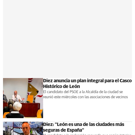
Diez anuncia un plan integral para el Casco
Histórico de León
El candidato del PSOE a la Alcaldía de la ciudad se
reunió este miércoles con las asociaciones de vecinos
Diez: "León es una de las ciudades más
seguras de España"