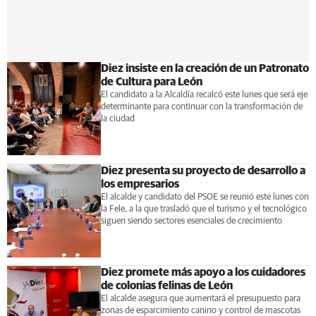
Diez insiste en la creación de un Patronato
de Cultura para León
El candidato a la Alcaldía recalcó este lunes que será eje
determinante para continuar con la transformación de
la ciudad
Diez presenta su proyecto de desarrollo a
los empresarios
El alcalde y candidato del PSOE se reunió este lunes con
la Fele, a la que trasladó que el turismo y el tecnológico
siguen siendo sectores esenciales de crecimiento
Diez promete más apoyo a los cuidadores
de colonias felinas de León
El alcalde asegura que aumentará el presupuesto para
zonas de esparcimiento canino y control de mascotas