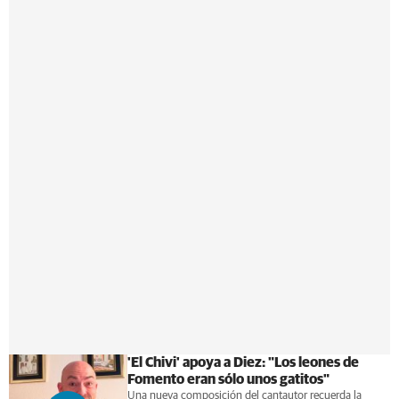
'El Chivi' apoya a Diez: "Los leones de
Fomento eran sólo unos gatitos"
Una nueva composición del cantautor recuerda la