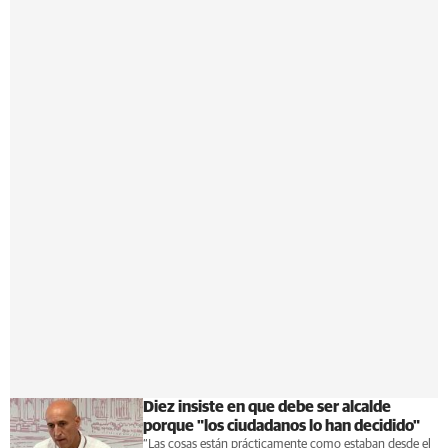
Diez insiste en que debe ser alcalde
porque "los ciudadanos lo han decidido"
“Las cosas están prácticamente como estaban desde el