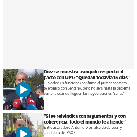
Diez se muestra tranquilo respecto al
pacto con UPL: "Quedan todavía 15 días"
El alcalde en funciones confirma el primer contacto
telefónico con Sendino, pero no será hasta la próxima
semana cuando lleguen las negociaciones "serias"
"Si se reivindica con argumentos y con
coherencia, todo el mundo te atiende"
Entrevista a José Antonio Diez, alcalde de León y
candidato del PSOE