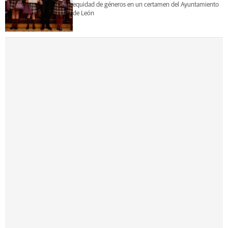
equidad de géneros en un certamen del Ayuntamiento
de León