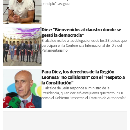
principio”, asegura
Diez: "Bienvenidos al claustro donde se
gestó la democracia"
El alcalde recibe a las delegaciones de los 38 países que
participan en la Conferencia Internacional del Día del
Parlamentarismo
Para Diez, los derechos de la Región
Leonesa "no colisionan" con el "respeto a
la Constitución"
El alcalde de León responde al ministro de la
Presidencia, quien declaró este jueves que tanto PSOE
como el Gobierno "respetan el Estatuto de Autonomía"