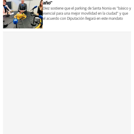
año"
Diez sostiene que el parking de Santa Nonia es "básico y
esencial para una mejor movilidad en la ciudad" y que
el acuerdo con Diputación llegará en este mandato