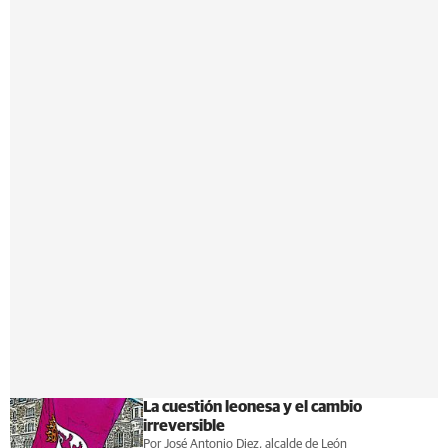
La cuestión leonesa y el cambio
irreversible
Por José Antonio Diez, alcalde de León