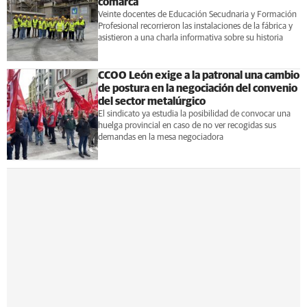
comarca
Veinte docentes de Educación Secudnaria y Formación
Profesional recorrieron las instalaciones de la fábrica y
asistieron a una charla informativa sobre su historia
CCOO León exige a la patronal una cambio
de postura en la negociación del convenio
del sector metalúrgico
El sindicato ya estudia la posibilidad de convocar una
huelga provincial en caso de no ver recogidas sus
demandas en la mesa negociadora