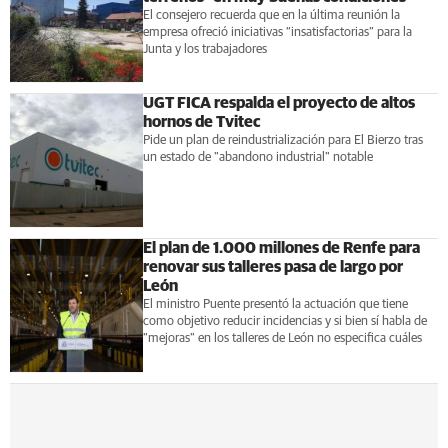
El consejero recuerda que en la última reunión la
empresa ofreció iniciativas “insatisfactorias” para la
Junta y los trabajadores
UGT FICA respalda el proyecto de altos
hornos de Tvitec
Pide un plan de reindustrialización para El Bierzo tras
un estado de "abandono industrial" notable
El plan de 1.000 millones de Renfe para
renovar sus talleres pasa de largo por
León
El ministro Puente presentó la actuación que tiene
como objetivo reducir incidencias y si bien sí habla de
"mejoras" en los talleres de León no especifica cuáles