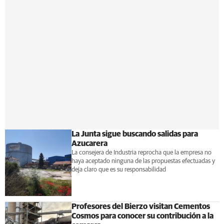
La Junta sigue buscando salidas para
Azucarera
La consejera de Industria reprocha que la empresa no
haya aceptado ninguna de las propuestas efectuadas y
deja claro que es su responsabilidad
Profesores del Bierzo visitan Cementos
Cosmos para conocer su contribución a la