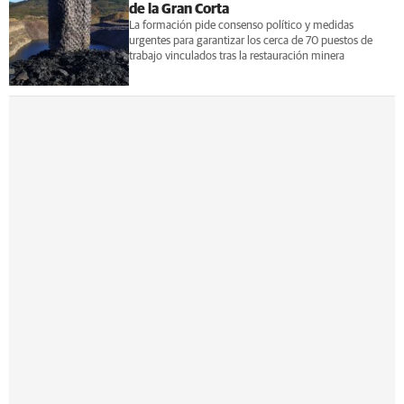
de la Gran Corta
La formación pide consenso político y medidas
urgentes para garantizar los cerca de 70 puestos de
trabajo vinculados tras la restauración minera