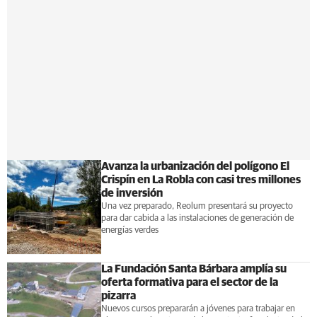
Avanza la urbanización del polígono El
Crispín en La Robla con casi tres millones
de inversión
Una vez preparado, Reolum presentará su proyecto
para dar cabida a las instalaciones de generación de
energías verdes
La Fundación Santa Bárbara amplía su
oferta formativa para el sector de la
pizarra
Nuevos cursos prepararán a jóvenes para trabajar en