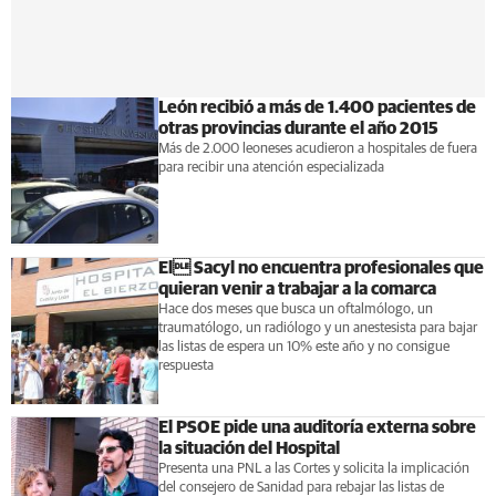
León recibió a más de 1.400 pacientes de
otras provincias durante el año 2015
Más de 2.000 leoneses acudieron a hospitales de fuera
para recibir una atención especializada
El Sacyl no encuentra profesionales que
quieran venir a trabajar a la comarca
Hace dos meses que busca un oftalmólogo, un
traumatólogo, un radiólogo y un anestesista para bajar
las listas de espera un 10% este año y no consigue
respuesta
El PSOE pide una auditoría externa sobre
la situación del Hospital
Presenta una PNL a las Cortes y solicita la implicación
del consejero de Sanidad para rebajar las listas de