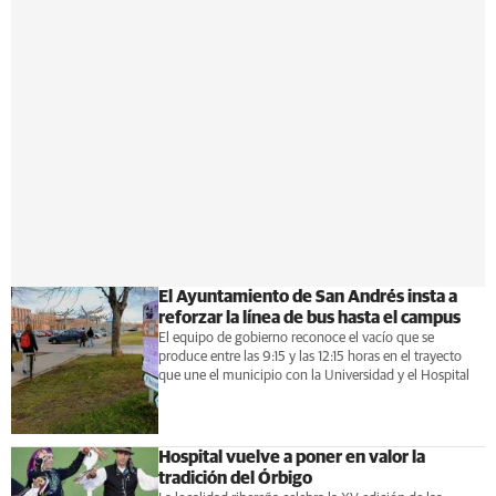
El Ayuntamiento de San Andrés insta a
reforzar la línea de bus hasta el campus
El equipo de gobierno reconoce el vacío que se
produce entre las 9:15 y las 12:15 horas en el trayecto
que une el municipio con la Universidad y el Hospital
Hospital vuelve a poner en valor la
tradición del Órbigo