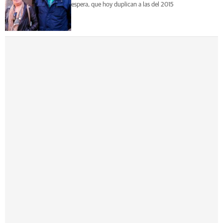
espera, que hoy duplican a las del 2015