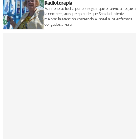
Radioterapia
Mantiene su lucha por conseguir que el servicio llegue a
la comarca, aunque aplaude que Sanidad intente
mejorar la atención costeando el hotel a los enfermos
obligados a viajar