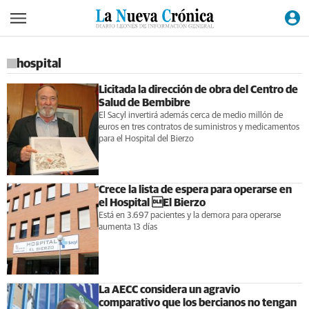
hospital
Licitada la dirección de obra del Centro de
Salud de Bembibre
El Sacyl invertirá además cerca de medio millón de
euros en tres contratos de suministros y medicamentos
para el Hospital del Bierzo
Crece la lista de espera para operarse en
el Hospital El Bierzo
Está en 3.697 pacientes y la demora para operarse
aumenta 13 días
La AECC considera un agravio
comparativo que los bercianos no tengan