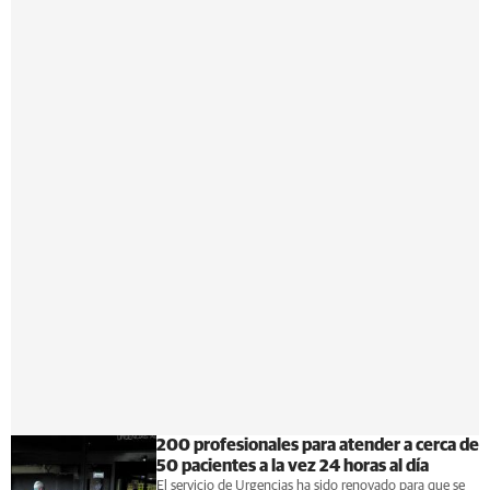
200 profesionales para atender a cerca de
50 pacientes a la vez 24 horas al día
El servicio de Urgencias ha sido renovado para que se