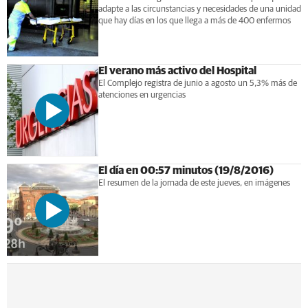
adapte a las circunstancias y necesidades de una unidad
que hay días en los que llega a más de 400 enfermos
El verano más activo del Hospital
El Complejo registra de junio a agosto un 5,3% más de
atenciones en urgencias
El día en 00:57 minutos (19/8/2016)
El resumen de la jornada de este jueves, en imágenes