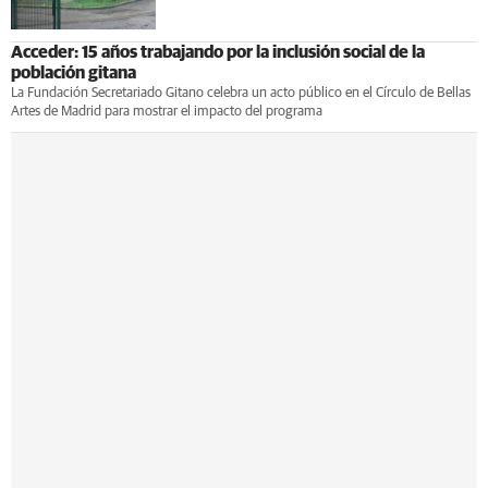
Acceder: 15 años trabajando por la inclusión social de la
población gitana
La Fundación Secretariado Gitano celebra un acto público en el Círculo de Bellas
Artes de Madrid para mostrar el impacto del programa