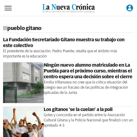
pueblo gitano
La Fundación Secretariado Gitano muestra su trabajo con
este colectivo
El presidente de la asociación, Pedro Puente, resalta que el ámbito más
importante es la educación
Ningún nuevo alumno matriculado en La
Puebla para el próximo curso, mientras el
centro espera una decisión sobre el cierre
Emilia Villanueva no cree que la crítica situación del
colegio sea un fracaso de las políticas de integración
aplicadas de la Junta
Los gitanos 'se la cuelan' a la poli
Goles y concordia en el partido entre la Asociación
Cultural Gitana y la Policía Nacional que finalizó con un
apretado 4-3