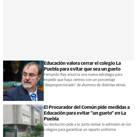
Educación valora cerrar el colegio La
Puebla para evitar que sea un gueto
Fernando Rey anuncia una nueva estrategia para
impedir que haya centros con un porcentaje
"desproporcionado" de alumnos de distintas etnias
El Procurador del Común pide medidas a
Educación para evitar "un gueto" en La
Puebla
Su resolución pide a la Junta revisar la admisión en los
colegios para garantizar un reparto uniforme