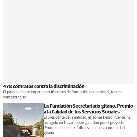
478 contratos contra la discriminación
El pasado año se impartieron 16 cursos de formación ocupacional, tres en
competencias
La Fundación Secretariado gitano, Premio
a la Calidad de los Servicios Sociales
El presidente de la entidad, el leonés Pedro Puente, ha
recogido en Navarra este galardón por el proyecto
‘Promociona, por el éxito escolar de la comunidad
gitana’