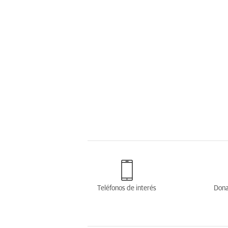
Teléfonos de interés
Dona