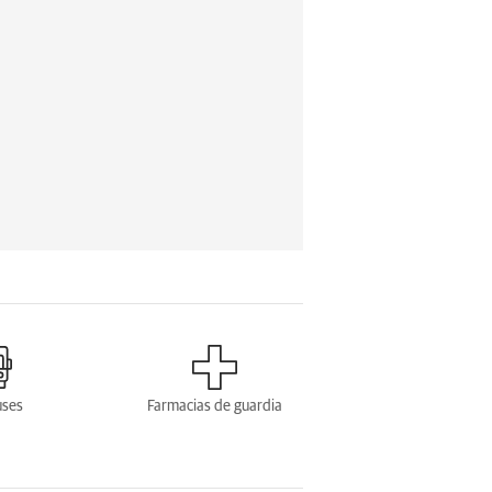
uses
Farmacias de guardia