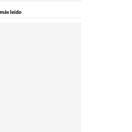
 más leído