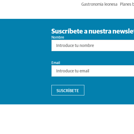
Gastronomia leonesa
Planes 
Suscríbete a nuestra newsle
Nombre
Email
SUSCRÍBETE