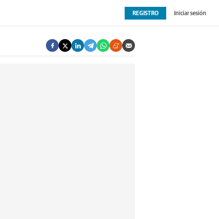
REGISTRO
Iniciar sesión
OPINIÓN
EXTRAS