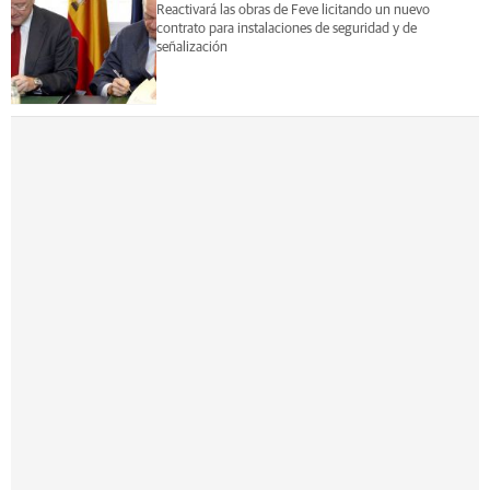
Reactivará las obras de Feve licitando un nuevo
contrato para instalaciones de seguridad y de
señalización