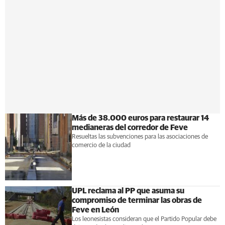
Más de 38.000 euros para restaurar 14
medianeras del corredor de Feve
Resueltas las subvenciones para las asociaciones de
comercio de la ciudad
UPL reclama al PP que asuma su
compromiso de terminar las obras de
Feve en León
Los leonesistas consideran que el Partido Popular debe