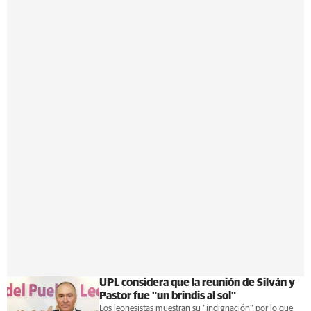
UPL considera que la reunión de Silván y
Pastor fue "un brindis al sol"
Los leonesistas muestran su "indignación" por lo que