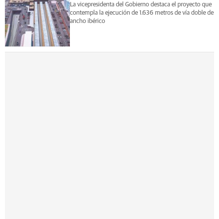
La vicepresidenta del Gobierno destaca el proyecto que
contempla la ejecución de 1.636 metros de vía doble de
ancho ibérico