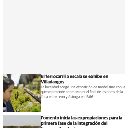
El ferrocarril a escala se exhibe en
Villadangos
La localidad acoge una exposición de modelismo con la
que se pretende conmemorar el final de las obras de la
línea entre León y Astorga en 1866
Fomento inicia las expropiaciones para la
primera fase de la integración del