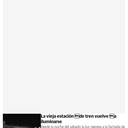
La vieja estación de tren vuelve a
iluminarse
Desde la noche del sábado la luz regresa a la fachada de