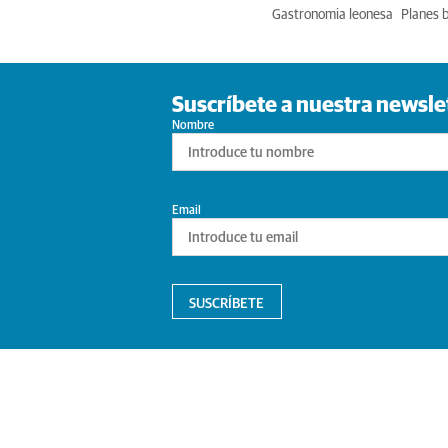
Gastronomia leonesa
Planes 
Suscríbete a nuestra newsle
Nombre
Email
SUSCRÍBETE