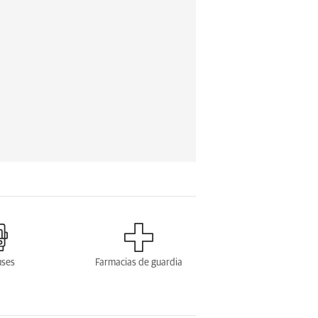
uses
Farmacias de guardia