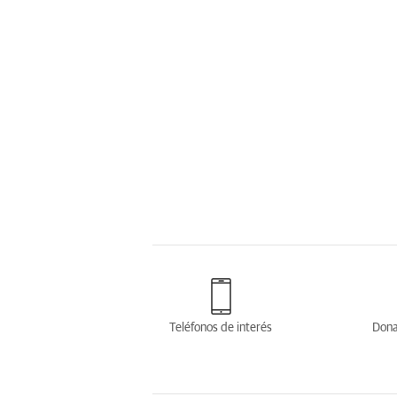
Teléfonos de interés
Dona