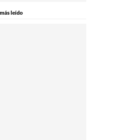
 más leído