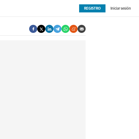
REGISTRO
Iniciar sesión
OPINIÓN
EXTRAS