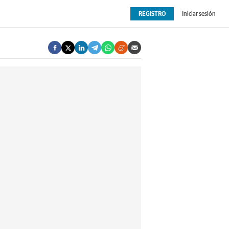
REGISTRO
Iniciar sesión
OPINIÓN
EXTRAS