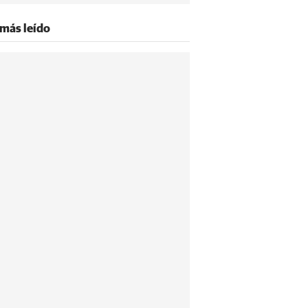
 más leído