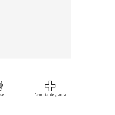
uses
Farmacias de guardia