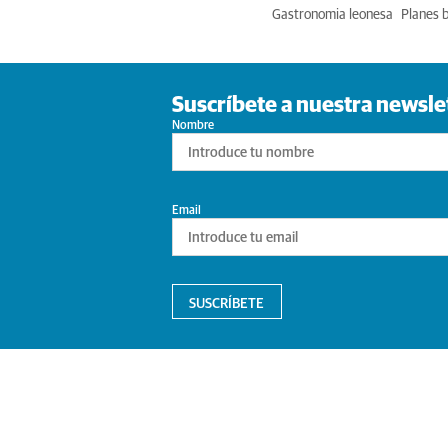
Gastronomia leonesa
Planes 
Suscríbete a nuestra newsle
Nombre
Email
SUSCRÍBETE