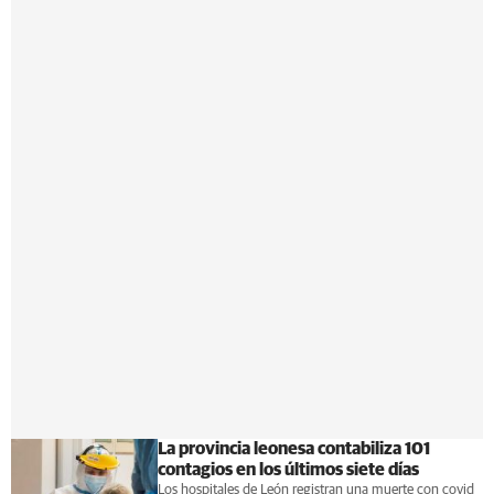
La provincia leonesa contabiliza 101
contagios en los últimos siete días
Los hospitales de León registran una muerte con covid