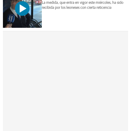
La medida, que entra en vigor este miércoles, ha sido
recibida por los leoneses con cierta reticencia