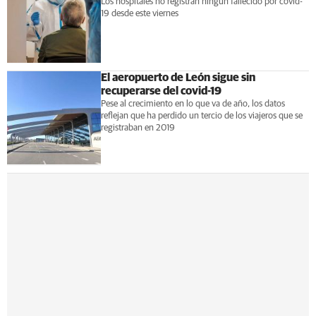
Los hospitales no registran ningún fallecido por covid-
19 desde este viernes
El aeropuerto de León sigue sin
recuperarse del covid-19
Pese al crecimiento en lo que va de año, los datos
reflejan que ha perdido un tercio de los viajeros que se
registraban en 2019