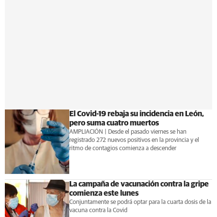
El Covid-19 rebaja su incidencia en León,
pero suma cuatro muertos
AMPLIACIÓN | Desde el pasado viernes se han
registrado 272 nuevos positivos en la provincia y el
ritmo de contagios comienza a descender
La campaña de vacunación contra la gripe
comienza este lunes
Conjuntamente se podrá optar para la cuarta dosis de la
vacuna contra la Covid