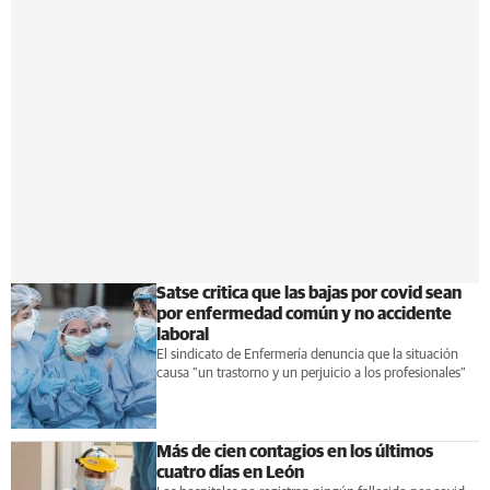
Satse critica que las bajas por covid sean
por enfermedad común y no accidente
laboral
El sindicato de Enfermería denuncia que la situación
causa "un trastorno y un perjuicio a los profesionales"
Más de cien contagios en los últimos
cuatro días en León