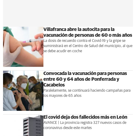
Villafranca abre la autocita para la
vacunación de personas de 60 o más años
La dosis de recuerdo contra el Covid-19 y la gripe se
suministrará en el Centro de Salud del municipio, al que
se debe acudir en coche
Convocada la vacunación para personas
entre 60 y 64 años de Ponferrada y
Cacabelos
Paralelamente, se continuará haciendo campañas para
los mayores de 65 años
El covid deja dos fallecidos más en León
AVANCE | La provincia registra 327 nuevos casos de
coronavirus desde este martes