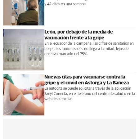
y 42 altas en una semana
León, por debajo de la media de
vacunación frente a la gripe
En el ecuador de la campaña, las cifras de sanitarios en
hospitales inmunizados no llega a la mitad, lejos del
objetivo marcado del 75%
Nuevas citas para vacunarse contra la
gripe y el covid en Astorga y La Bañeza
La autocita se puede solicitar a través de la aplicación
Sacyl Conecta, en el teléfono del centro de salud o en la
web de autocitas