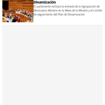
Dinamización
El parlamento rechaza la entrada de la Agrupación de
Municipios Mineros en la Mesa de la Minería y el comité
de seguimiento del Plan de Dinamización