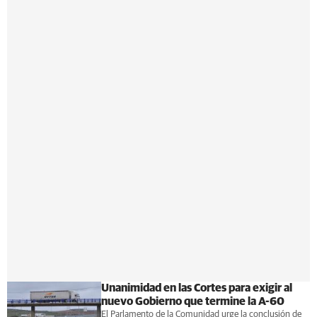
Unanimidad en las Cortes para exigir al
nuevo Gobierno que termine la A-60
El Parlamento de la Comunidad urge la conclusión de