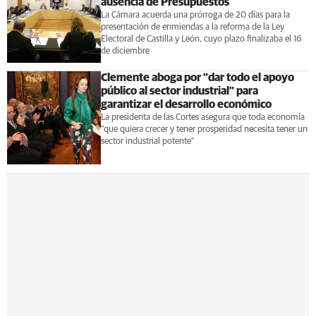
ausencia de Presupuestos
La Cámara acuerda una prórroga de 20 días para la
presentación de enmiendas a la reforma de la Ley
Electoral de Castilla y León, cuyo plazo finalizaba el 16
de diciembre
Clemente aboga por "dar todo el apoyo
público al sector industrial" para
garantizar el desarrollo económico
La presidenta de las Cortes asegura que toda economía
"que quiera crecer y tener prosperidad necesita tener un
sector industrial potente"