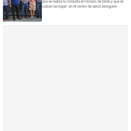
que se reabra la consulta en horario de tarde y que se
cubran las bajas" en el centro de salud astorgano