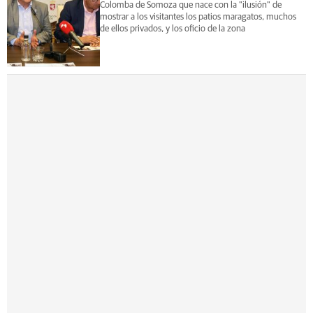
Colomba de Somoza que nace con la "ilusión" de
mostrar a los visitantes los patios maragatos, muchos
de ellos privados, y los oficio de la zona