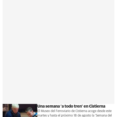
Una semana ‘a todo tren’ en Cistierna
El Museo del Ferroviario de Cistierna acoge desde este
martes y hasta el próximo 18 de agosto la ‘Semana del