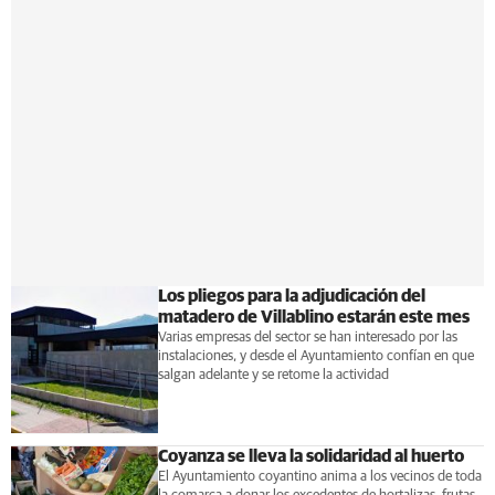
Los pliegos para la adjudicación del
matadero de Villablino estarán este mes
Varias empresas del sector se han interesado por las
instalaciones, y desde el Ayuntamiento confían en que
salgan adelante y se retome la actividad
Coyanza se lleva la solidaridad al huerto
El Ayuntamiento coyantino anima a los vecinos de toda