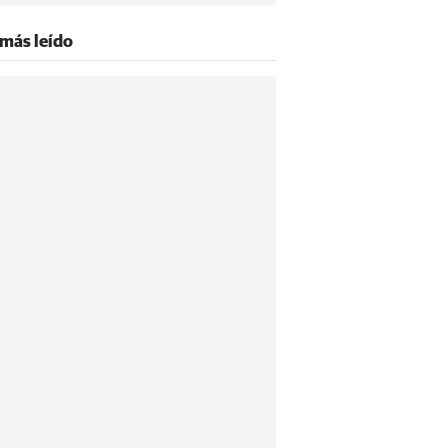
 más leído