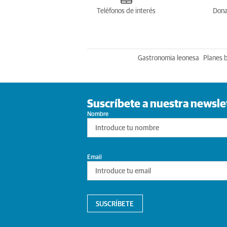
Teléfonos de interés
Dona
Gastronomia leonesa
Planes 
Suscríbete a nuestra newsle
Nombre
Email
SUSCRÍBETE