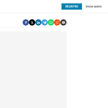
REGISTRO
Iniciar sesión
OPINIÓN
EXTRAS