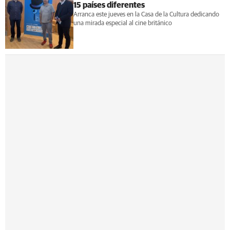
15 países diferentes
Arranca este jueves en la Casa de la Cultura dedicando
una mirada especial al cine británico