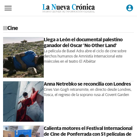
Cine
Llega a León el documental palestino
ganador del Oscar 'No Other Land'
La película de Basel Adra abre el ciclo de cine sobre
derchos humanos de Amnistía Internacional este
miércoles en el teatro El Albéitar
Anna Netrebko se reconcilia con Londres
Cines Van Gogh retransmite, en directo desde Londres,
Tosca, el regreso de la soprano rusa al Covent Garden
Calienta motores el Festival Internacional
de Cine de Ponferrada con 51 películas de