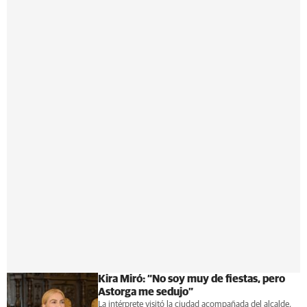
Kira Miró: “No soy muy de fiestas, pero
Astorga me sedujo”
La intérprete visitó la ciudad acompañada del alcalde,