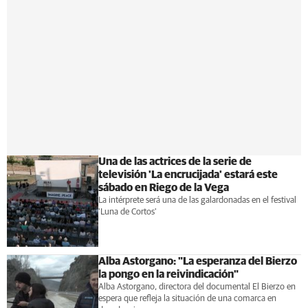
Una de las actrices de la serie de
televisión 'La encrucijada' estará este
sábado en Riego de la Vega
La intérprete será una de las galardonadas en el festival
'Luna de Cortos'
Alba Astorgano: "La esperanza del Bierzo
la pongo en la reivindicación"
Alba Astorgano, directora del documental El Bierzo en
espera que refleja la situación de una comarca en