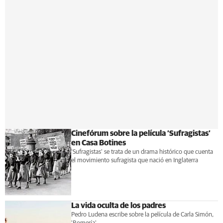
Cinefórum sobre la película ‘Sufragistas’
en Casa Botines
‘Sufragistas’ se trata de un drama histórico que cuenta
el movimiento sufragista que nació en Inglaterra
La vida oculta de los padres
Pedro Ludena escribe sobre la película de Carla Simón,