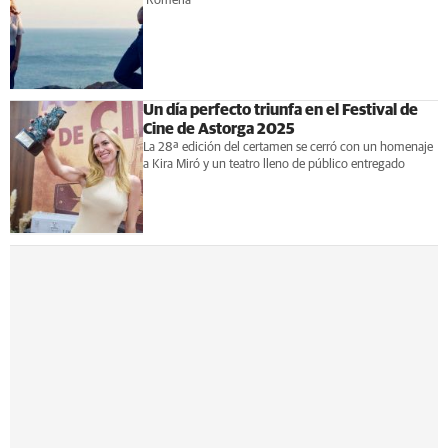
'Romería'
Un día perfecto triunfa en el Festival de
Cine de Astorga 2025
La 28ª edición del certamen se cerró con un homenaje
a Kira Miró y un teatro lleno de público entregado