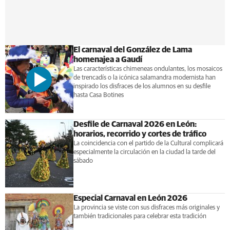
El carnaval del González de Lama
homenajea a Gaudí
Las características chimeneas ondulantes, los mosaicos
de trencadís o la icónica salamandra modernista han
inspirado los disfraces de los alumnos en su desfile
hasta Casa Botines
Desfile de Carnaval 2026 en León:
horarios, recorrido y cortes de tráfico
La coincidencia con el partido de la Cultural complicará
especialmente la circulación en la ciudad la tarde del
sábado
Especial Carnaval en León 2026
La provincia se viste con sus disfraces más originales y
también tradicionales para celebrar esta tradición