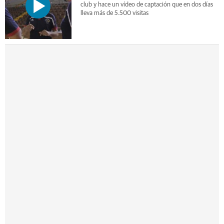
club y hace un vídeo de captación que en dos días
lleva más de 5.500 visitas