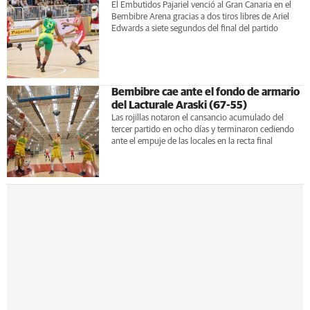
El Embutidos Pajariel venció al Gran Canaria en el
Bembibre Arena gracias a dos tiros libres de Ariel
Edwards a siete segundos del final del partido
Bembibre cae ante el fondo de armario
del Lacturale Araski (67-55)
Las rojillas notaron el cansancio acumulado del
tercer partido en ocho días y terminaron cediendo
ante el empuje de las locales en la recta final