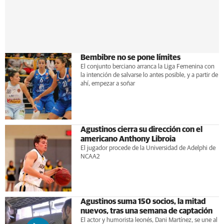
Bembibre no se pone límites
El conjunto berciano arranca la Liga Femenina con
la intención de salvarse lo antes posible, y a partir de
ahí, empezar a soñar
Agustinos cierra su dirección con el
americano Anthony Libroia
El jugador procede de la Universidad de Adelphi de
NCAA2
Agustinos suma 150 socios, la mitad
nuevos, tras una semana de captación
El actor y humorista leonés, Dani Martínez, se une al