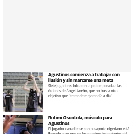
Agustinos comienza a trabajar con
ilusión y sin marcarse una meta
Siete jugadores iniciaron la pretemporada a las
órdenes de Ángel Jareño, que no busca otro
objetivo que "tratar de mejorar día a día"
Rotimi Osuntola, músculo para
Agustinos
El jugador canadiense con pasaporte nigeriano está