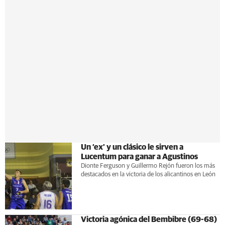
Un ‘ex’ y un clásico le sirven a
Lucentum para ganar a Agustinos
Dionte Ferguson y Guillermo Rejón fueron los más
destacados en la victoria de los alicantinos en León
Victoria agónica del Bembibre (69-68)