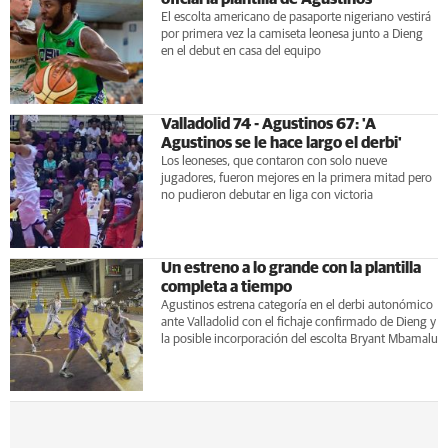
El escolta americano de pasaporte nigeriano vestirá
por primera vez la camiseta leonesa junto a Dieng
en el debut en casa del equipo
Valladolid 74 - Agustinos 67: 'A
Agustinos se le hace largo el derbi'
Los leoneses, que contaron con solo nueve
jugadores, fueron mejores en la primera mitad pero
no pudieron debutar en liga con victoria
Un estreno a lo grande con la plantilla
completa a tiempo
Agustinos estrena categoría en el derbi autonómico
ante Valladolid con el fichaje confirmado de Dieng y
la posible incorporación del escolta Bryant Mbamalu