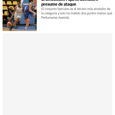
presume de ataque
El conjunto berciano es el tercero más anotador de
la categoría y solo ha metido dos puntos menos que
Perfumerías Avenida