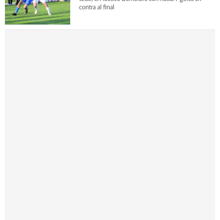
contra al final