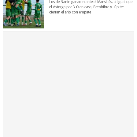
Los de Nanín ganaron ante el Mansillés, al igual que
el Astorga por 3-0 en casa; Bembibre y Júpiter
cierran el año con empate