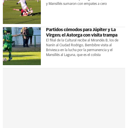
y Mansillés sumaron con empates a cero
Partidos cómodos para Júpiter y La
Virgen; el Astorga con visita trampa
El filial de la Cultural recibe al Mirandés B, los de
Nanín al Ciudad Rodrigo, Bembibre visita al
Briviesca en la lucha por la permanencia y el
Mansillés al Laguna, que es el colista