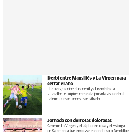
Derbi entre Mansillés y La Virgen para
cerrar el año
El Astorga recibe al Becerril y el Bembibre al
Villaralbo, el Júpiter cerrará la jornada visitando al
Palencia Cristo, todos este sábado
Jornada con derrotas dolorosas
Cayeron La Virgen y el Júpiter en casa y el Astorga
en Salamanca tras empezar ganando, solo Bembibre