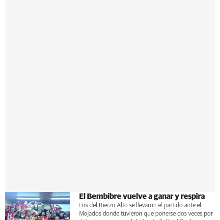
El Bembibre vuelve a ganar y respira
Los del Bierzo Alto se llevaron el partido ante el
Mojados donde tuvieron que ponerse dos veces por