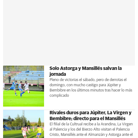
Solo Astorga y Mansillés salvan la
jornada
Pleno de victorias el sábado, pero de derrotas el
domingo, con mucho castigo para Júpiter y
Bembibre en los últimos minutos tras hacer lo más
complicado
Rivales duros para Júpiter, La Virgen y
Bembibre; directo para el Mansillés
El filial de la Cultrual recibe a la Arandina, La Virgen
al Palencia y los del Bierzo Alto visitan el Palencia
Cristo, Mansillés ante el Almanzán y Astorga ante el