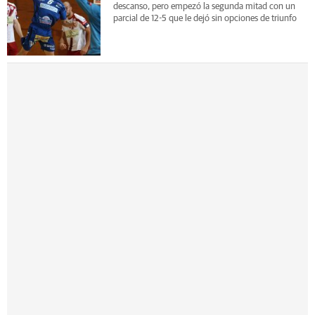
descanso, pero empezó la segunda mitad con un
parcial de 12-5 que le dejó sin opciones de triunfo