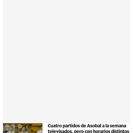
Cuatro partidos de Asobal a la semana
televisados, pero con horarios distintos