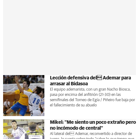
Lección defensiva del Ademar para
arrasar al Bidasoa
El equipo ademarista, con un gran Nacho Biosca,
pasa por encima del anfitrión (21-30) en las
semifinales del Torneo de Egía / Piñeiro fue baja por
el fallecimiento de su abuelo
Mikel: "Me siento un poco extraño pero
no incómodo de central"
Al lateral del Ademar, reconvertido a director de