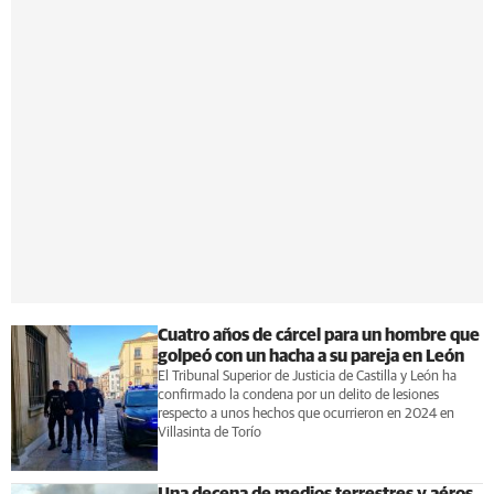
Cuatro años de cárcel para un hombre que
golpeó con un hacha a su pareja en León
El Tribunal Superior de Justicia de Castilla y León ha
confirmado la condena por un delito de lesiones
respecto a unos hechos que ocurrieron en 2024 en
Villasinta de Torío