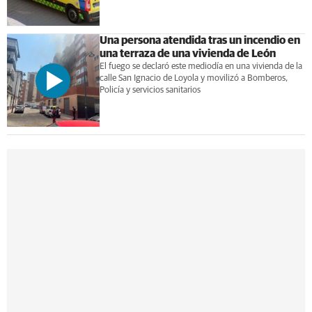
Una persona atendida tras un incendio en
una terraza de una vivienda de León
El fuego se declaró este mediodía en una vivienda de la
calle San Ignacio de Loyola y movilizó a Bomberos,
Policía y servicios sanitarios