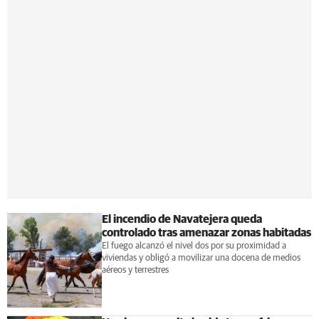
El incendio de Navatejera queda
controlado tras amenazar zonas habitadas
El fuego alcanzó el nivel dos por su proximidad a
viviendas y obligó a movilizar una docena de medios
aéreos y terrestres