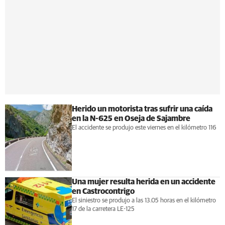
Herido un motorista tras sufrir una caída
en la N-625 en Oseja de Sajambre
El accidente se produjo este viernes en el kilómetro 116
Una mujer resulta herida en un accidente
en Castrocontrigo
El siniestro se produjo a las 13.05 horas en el kilómetro
17 de la carretera LE-125