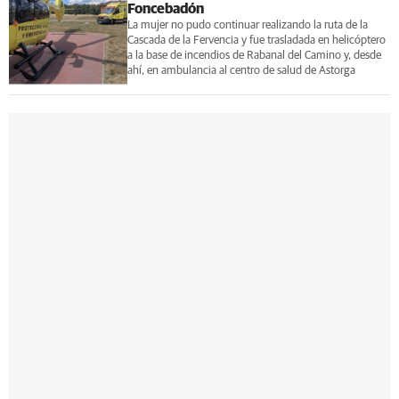
Foncebadón
La mujer no pudo continuar realizando la ruta de la
Cascada de la Fervencia y fue trasladada en helicóptero
a la base de incendios de Rabanal del Camino y, desde
ahí, en ambulancia al centro de salud de Astorga