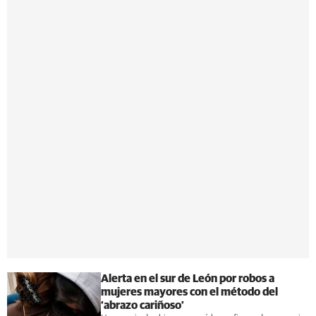
Alerta en el sur de León por robos a
mujeres mayores con el método del
‘abrazo cariñoso’