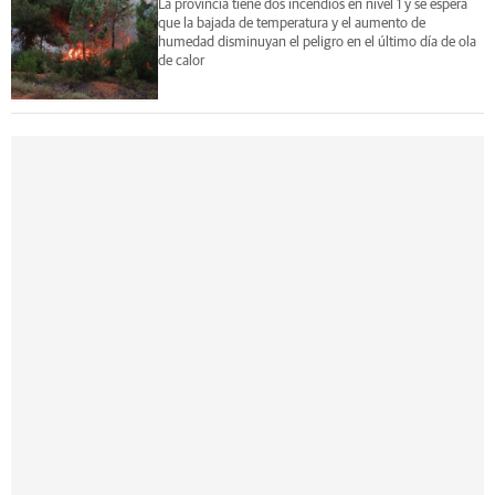
La provincia tiene dos incendios en nivel 1 y se espera
que la bajada de temperatura y el aumento de
humedad disminuyan el peligro en el último día de ola
de calor