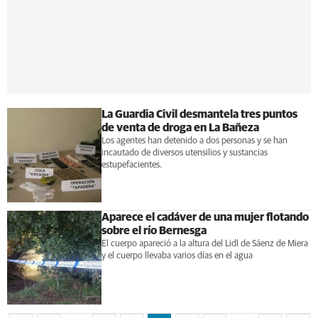
La Guardia Civil desmantela tres puntos
de venta de droga en La Bañeza
Los agentes han detenido a dos personas y se han
incautado de diversos utensilios y sustancias
estupefacientes.
Aparece el cadáver de una mujer flotando
sobre el río Bernesga
El cuerpo apareció a la altura del Lidl de Sáenz de Miera
y el cuerpo llevaba varios días en el agua