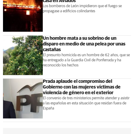
casa en Aviados
Los bomberos de León impidieron que el fuego se
propagase a edificios colindantes
Un hombre mata a su sobrino de un
disparo en medio de una pelea por unas
castañas
El presunto homicida es un hombre de 62 años, que se
ha entregado a la Guardia Civil de Ponferrada y ha
reconocido los hechos
Prada aplaude el compromiso del
Gobierno con las mujeres víctimas de
violencia de género en el exterior
El convenio de tres ministerios permite atender y asistir
a las españolas en esta situación que residan fuera de
España