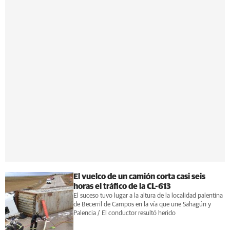
El vuelco de un camión corta casi seis
horas el tráfico de la CL-613
El suceso tuvo lugar a la altura de la localidad palentina
de Becerril de Campos en la vía que une Sahagún y
Palencia / El conductor resultó herido