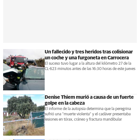
Un fallecido y tres heridos tras colisionar
un coche y una furgoneta en Carrocera
El suceso tuvo lugar a la altura del kilómetro 27 de la
CL-623 minutos antes de las 16:30 horas de este jueves
Denise Thiem murió a causa de un fuerte
golpe en la cabeza
El informe de la autopsia determina que la peregrina
sufrió una "muerte violenta" y el cadáver presentaba
lesiones en tórax, cráneo y fractura mandibular