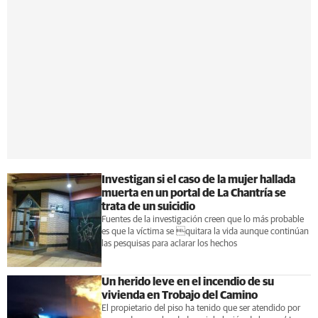
Investigan si el caso de la mujer hallada
muerta en un portal de La Chantría se
trata de un suicidio
Fuentes de la investigación creen que lo más probable
es que la víctima se quitara la vida aunque continúan
las pesquisas para aclarar los hechos
Un herido leve en el incendio de su
vivienda en Trobajo del Camino
El propietario del piso ha tenido que ser atendido por