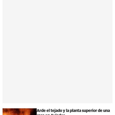
Arde el tejado y la planta superior de una