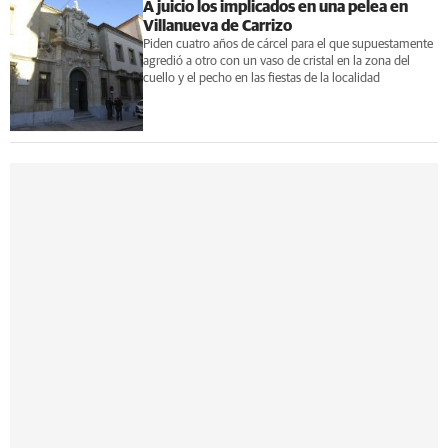
A juicio los implicados en una pelea en
Villanueva de Carrizo
Piden cuatro años de cárcel para el que supuestamente
agredió a otro con un vaso de cristal en la zona del
cuello y el pecho en las fiestas de la localidad