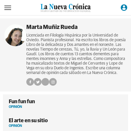
Marta Muñiz Rueda
Licenciada en Filología Hispánica por la Universidad de
Oviedo. Pianista profesional. Ha escrito los libros de poesía
Libro de la delicadeza y Dos amantes en el noroeste. Las
novelas Tiempo de cerezas, Tú, yo, la lluvia y Un León para
Gaudí. Los libros de cuentos 13 cuentos dementes para
mentes insomnes y Anna y las estrellas. Como compositora
ha musicalizado textos de Miguel de Cervantes y Lope de
Vega en su obra Duelo de Ingenios. Escribe una columna
semanal de opinión cada sábado en La Nueva Crónica.
Fun fun fun
OPINIÓN
El arte en su sitio
OPINIÓN