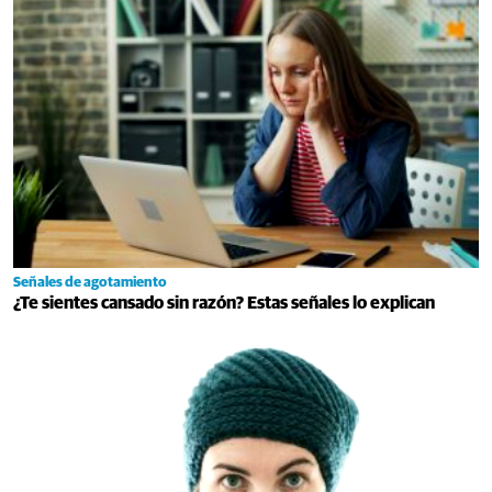
Señales de agotamiento
¿Te sientes cansado sin razón? Estas señales lo explican