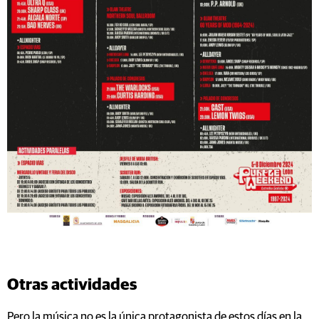
Otras actividades
Pero la música no es la única protagonista de estos días en la