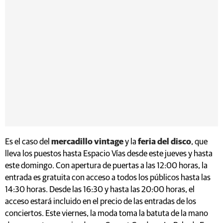
Es el caso del
mercadillo vintage
y la
feria del disco
, que
lleva los puestos hasta Espacio Vías desde este jueves y hasta
este domingo. Con apertura de puertas a las 12:00 horas, la
entrada es gratuita con acceso a todos los públicos hasta las
14:30 horas. Desde las 16:30 y hasta las 20:00 horas, el
acceso estará incluido en el precio de las entradas de los
conciertos. Este viernes, la moda toma la batuta de la mano