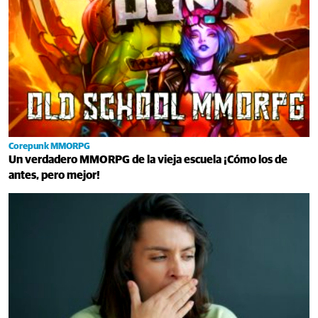
Corepunk MMORPG
Un verdadero MMORPG de la vieja escuela ¡Cómo los de
antes, pero mejor!