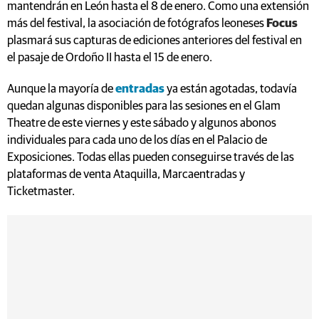
mantendrán en León hasta el 8 de enero. Como una extensión
más del festival, la asociación de fotógrafos leoneses
Focus
plasmará sus capturas de ediciones anteriores del festival en
el pasaje de Ordoño II hasta el 15 de enero.
Aunque la mayoría de
entradas
ya están agotadas, todavía
quedan algunas disponibles para las sesiones en el Glam
Theatre de este viernes y este sábado y algunos abonos
individuales para cada uno de los días en el Palacio de
Exposiciones. Todas ellas pueden conseguirse través de las
plataformas de venta Ataquilla, Marcaentradas y
Ticketmaster.