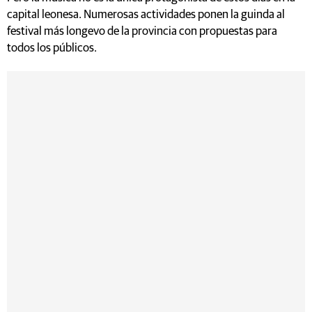
capital leonesa. Numerosas actividades ponen la guinda al
festival más longevo de la provincia con propuestas para
todos los públicos.