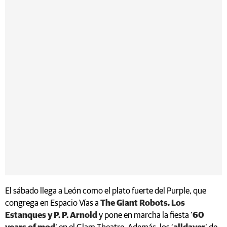
El sábado llega a León como el plato fuerte del Purple, que
congrega en Espacio Vías a
The Giant Robots, Los
Estanques y P. P. Arnold
y pone en marcha la fiesta ‘
60