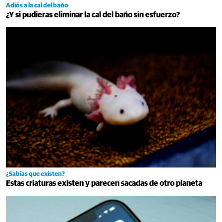
Adiós a la cal del baño
¿Y si pudieras eliminar la cal del baño sin esfuerzo?
¿Sabías que existen?
Estas criaturas existen y parecen sacadas de otro planeta