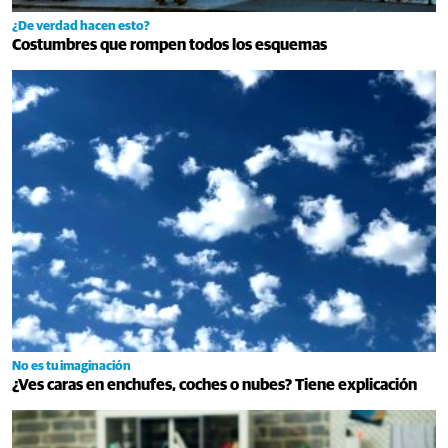
¿De verdad hacen esto?
Costumbres que rompen todos los esquemas
No es tu imaginación
¿Ves caras en enchufes, coches o nubes? Tiene explicación