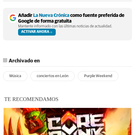
Añadir
La Nueva Crónica
como fuente preferida de
Google de forma gratuita
Mantente informado con las últimas noticias de actualidad.
ACTIVAR AHORA
Archivado en
Música
conciertos en León
Purple Weekend
TE RECOMENDAMOS