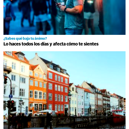
¿Sabes qué baja tu ánimo?
Lo haces todos los días y afecta cómo te sientes