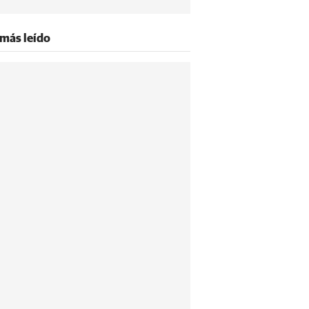
 más leído