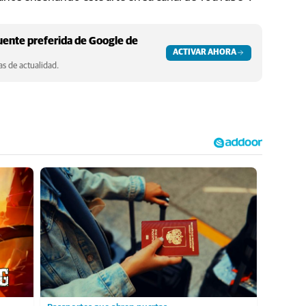
ente preferida de Google de
ACTIVAR AHORA
s de actualidad.