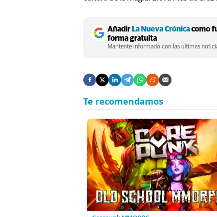
Añadir
La Nueva Crónica
como fu
forma gratuita
Mantente informado con las últimas noticia