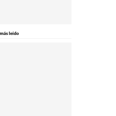
 más leído