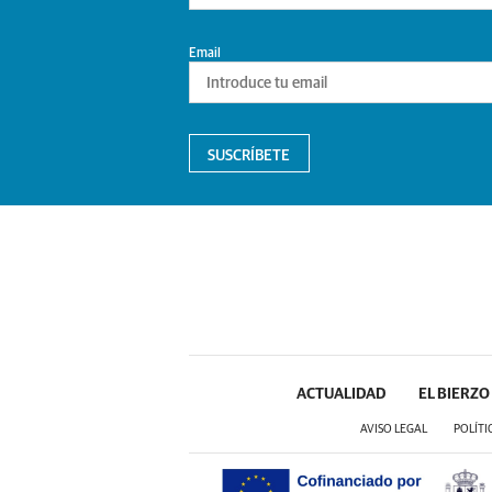
Email
SUSCRÍBETE
ACTUALIDAD
EL BIERZO
AVISO LEGAL
POLÍTI