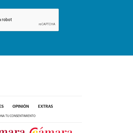
ES
OPINIÓN
EXTRAS
ONA TU CONSENTIMIENTO