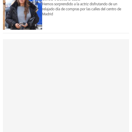
Hemos sorprendido a la actriz disfrutando de un
relajado día de compras por las calles del centro de
Madrid