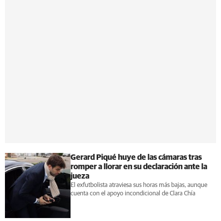
Gerard Piqué huye de las cámaras tras
romper a llorar en su declaración ante la
jueza
El exfutbolista atraviesa sus horas más bajas, aunque
cuenta con el apoyo incondicional de Clara Chía