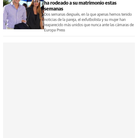
ha rodeado a su matrimonio estas
semanas
Dos semanas después, en la que apenas hemos tenido
noticias de la pareja, el exfutbolista y su mujer han
reaparecido más unidos que nunca ante las cámaras de
Europa Press