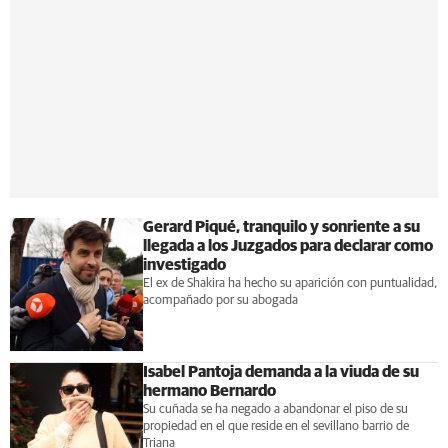
Gerard Piqué, tranquilo y sonriente a su
llegada a los Juzgados para declarar como
investigado
El ex de Shakira ha hecho su aparición con puntualidad,
acompañado por su abogada
Isabel Pantoja demanda a la viuda de su
hermano Bernardo
Su cuñada se ha negado a abandonar el piso de su
propiedad en el que reside en el sevillano barrio de
Triana