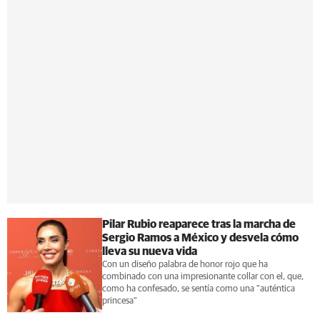
Pilar Rubio reaparece tras la marcha de
Sergio Ramos a México y desvela cómo
lleva su nueva vida
Con un diseño palabra de honor rojo que ha
combinado con una impresionante collar con el, que,
como ha confesado, se sentía como una "auténtica
princesa"