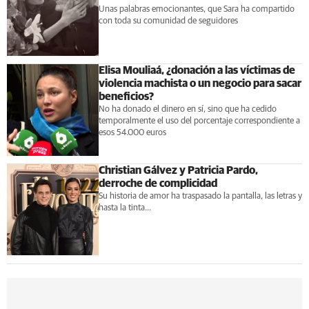
Unas palabras emocionantes, que Sara ha compartido
con toda su comunidad de seguidores
Elisa Mouliaá, ¿donación a las víctimas de
violencia machista o un negocio para sacar
beneficios?
No ha donado el dinero en sí, sino que ha cedido
temporalmente el uso del porcentaje correspondiente a
esos 54.000 euros
Christian Gálvez y Patricia Pardo,
derroche de complicidad
Su historia de amor ha traspasado la pantalla, las letras y
hasta la tinta...