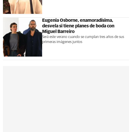
Eugenia Osborne, enamoradísima,
desvela si tiene planes de boda con
Miguel Barreiro
Será este verano cuando se cumplan tres años de sus
primeras imágenes juntos