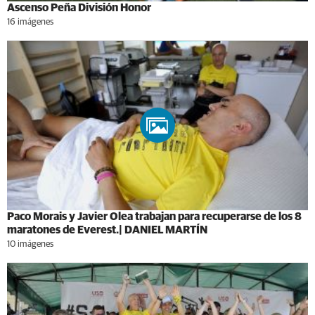
Ascenso Peña División Honor
16 imágenes
Paco Morais y Javier Olea trabajan para recuperarse de los 8
maratones de Everest.| DANIEL MARTÍN
10 imágenes