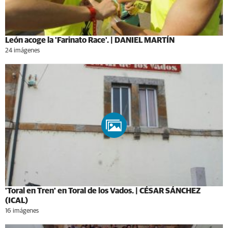
León acoge la 'Farinato Race'. | DANIEL MARTÍN
24 imágenes
'Toral en Tren' en Toral de los Vados. | CÉSAR SÁNCHEZ
(ICAL)
16 imágenes