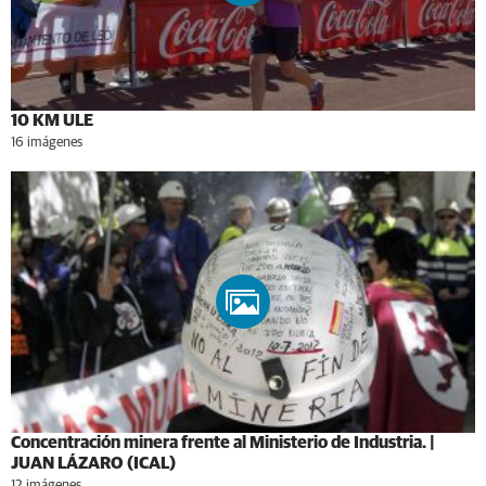
10 KM ULE
16 imágenes
Concentración minera frente al Ministerio de Industria. |
JUAN LÁZARO (ICAL)
12 imágenes