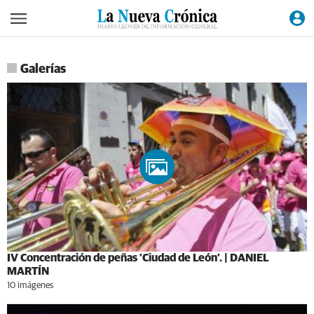
Galerías
IV Concentración de peñas 'Ciudad de León'. | DANIEL
MARTÍN
10 imágenes