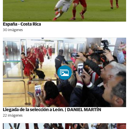
España - Costa Rica
30 imágenes
Llegada de la selección a León. | DANIEL MARTÍN
22 imágenes