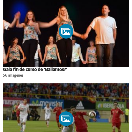
Gala fin de curso de 'Bailamos?'
56 imágenes