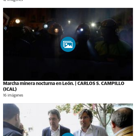
Marcha minera nocturna en León. | CARLOS S. CAMPILLO
(ICAL)
16 imágenes