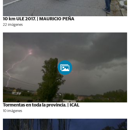
10 km ULE 2017. | MAURICIO PEÑA
22 imágenes
Tormentas en toda la provincia. | ICAL
10 imágenes