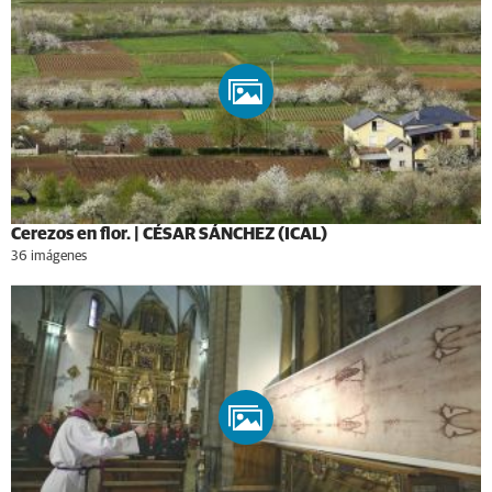
Cerezos en flor. | CÉSAR SÁNCHEZ (ICAL)
36 imágenes