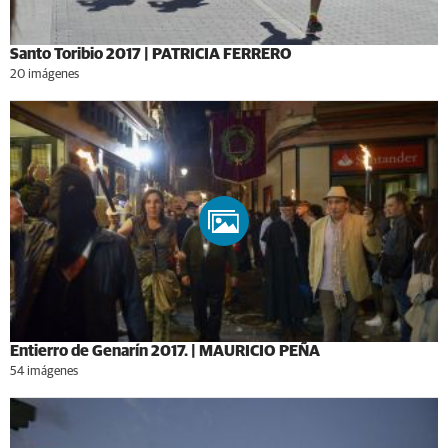
Santo Toribio 2017 | PATRICIA FERRERO
20 imágenes
Entierro de Genarín 2017. | MAURICIO PEÑA
54 imágenes