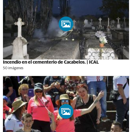
Incendio en el cementerio de Cacabelos. | ICAL
50 imágenes