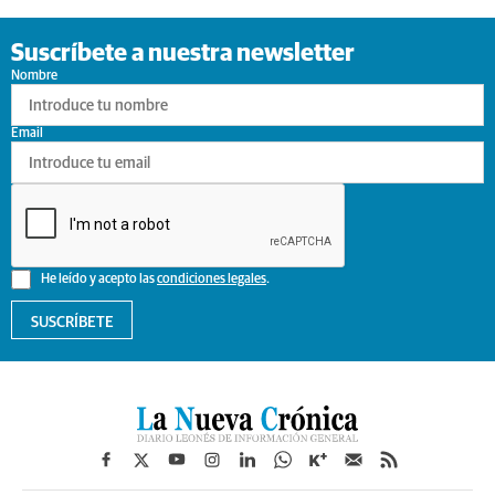
Suscríbete a nuestra newsletter
Nombre
Email
He leído y acepto las
condiciones legales
.
SUSCRÍBETE