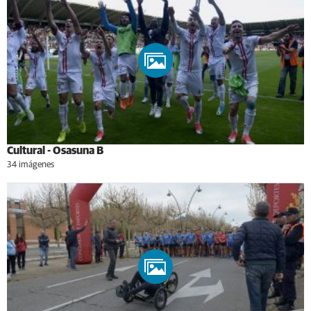
Cultural - Osasuna B
34 imágenes