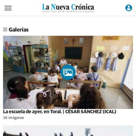
Galerías
La escuela de ayer, en Toral. | CÉSAR SÁNCHEZ (ICAL)
36 imágenes