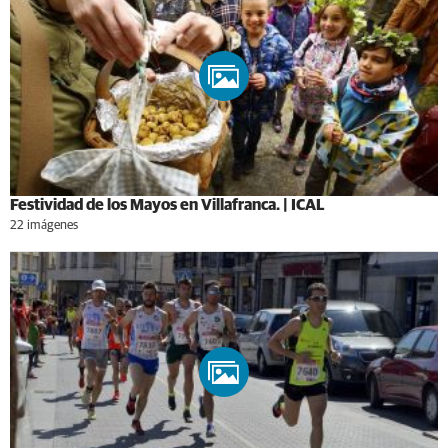
Festividad de los Mayos en Villafranca. | ICAL
22 imágenes