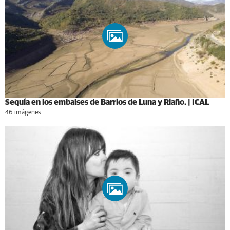
Sequía en los embalses de Barrios de Luna y Riaño. | ICAL
46 imágenes