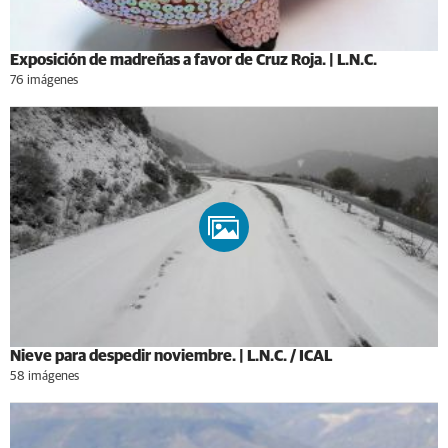
Exposición de madreñas a favor de Cruz Roja. | L.N.C.
76 imágenes
Nieve para despedir noviembre. | L.N.C. / ICAL
58 imágenes