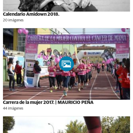
Calendario Amidown 2018.
20 imágenes
Carrera de la mujer 2017. | MAURICIO PEÑA
44 imágenes