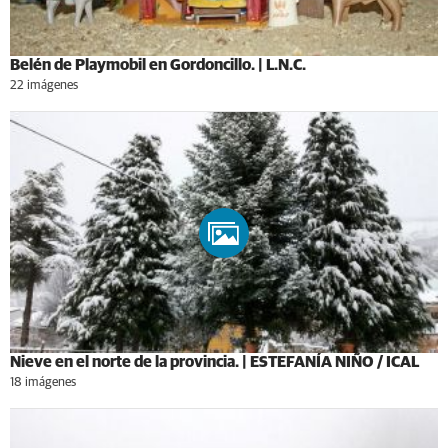
Belén de Playmobil en Gordoncillo. | L.N.C.
22 imágenes
Nieve en el norte de la provincia. | ESTEFANÍA NIÑO / ICAL
18 imágenes