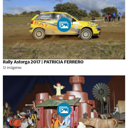
Rally Astorga 2017 | PATRICIA FERRERO
12 imágenes