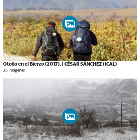
Otoño en el Bierzo (2017). | CÉSAR SÁNCHEZ (ICAL)
36 imágenes