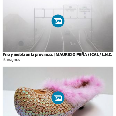
Frio y niebla en la provincia. | MAURICIO PEÑA / ICAL / L.N.C.
18 imágenes