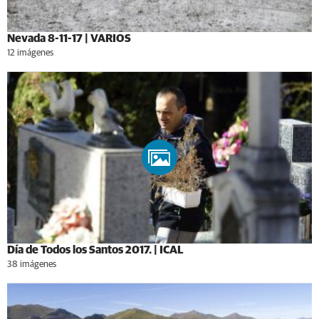
Nevada 8-11-17 | VARIOS
12 imágenes
Día de Todos los Santos 2017. | ICAL
38 imágenes