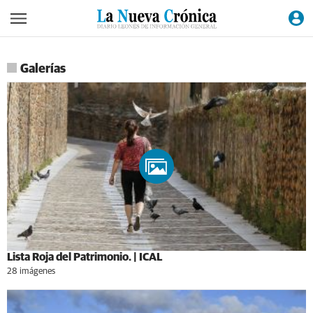
Galerías
Lista Roja del Patrimonio. | ICAL
28 imágenes