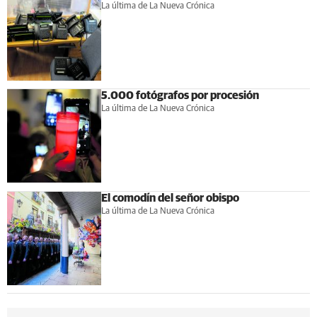
La última de La Nueva Crónica
5.000 fotógrafos por procesión
La última de La Nueva Crónica
El comodín del señor obispo
La última de La Nueva Crónica