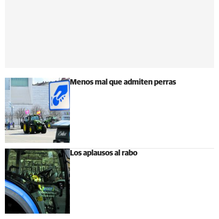
Menos mal que admiten perras
Los aplausos al rabo