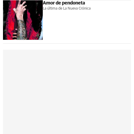
Amor de pendoneta
La última de La Nueva Crónica