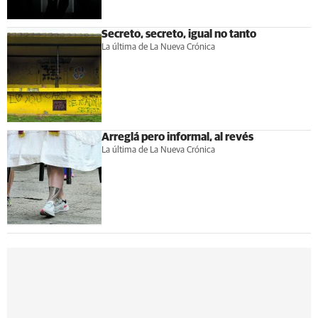
Secreto, secreto, igual no tanto
La última de La Nueva Crónica
Arreglá pero informal, al revés
La última de La Nueva Crónica