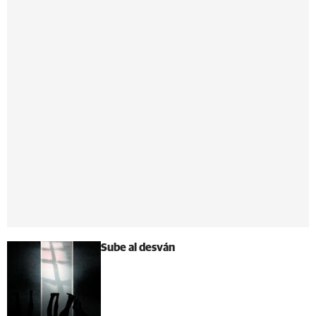
Sube al desván