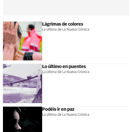
Lágrimas de colores
La última de La Nueva Crónica
Lo último en puentes
La última de La Nueva Crónica
Podéis ir en paz
La última de La Nueva Crónica