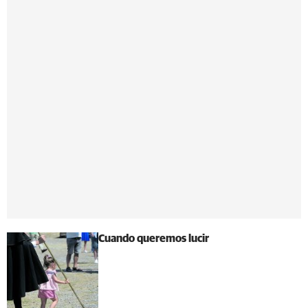
Cuando queremos lucir