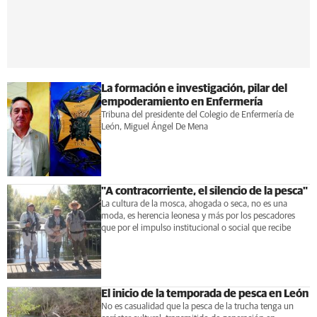
La formación e investigación, pilar del
empoderamiento en Enfermería
Tribuna del presidente del Colegio de Enfermería de
León, Miguel Ángel De Mena
"A contracorriente, el silencio de la pesca"
La cultura de la mosca, ahogada o seca, no es una
moda, es herencia leonesa y más por los pescadores
que por el impulso institucional o social que recibe
El inicio de la temporada de pesca en León
No es casualidad que la pesca de la trucha tenga un