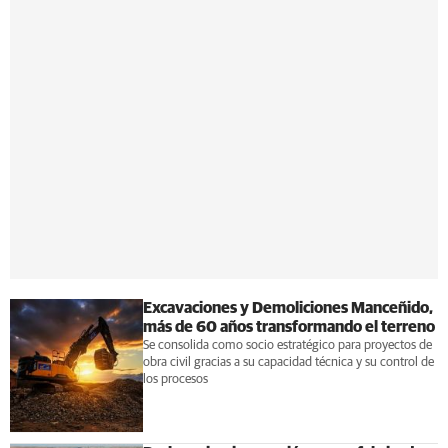
Excavaciones y Demoliciones Manceñido,
más de 60 años transformando el terreno
Se consolida como socio estratégico para proyectos de
obra civil gracias a su capacidad técnica y su control de
los procesos