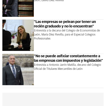
León, David Díez Revilla
"Las empresas se pelean por tener un
recién graduado y no lo encuentran"
Entrevista a la decana del Colegio de Economistas de
León, María Díez Revilla, para el Especial Colegios
Profesionales
"No se puede asfixiar constantemente a
las empresas con impuestos y legislación"
Entrevista a Antonio Jarrín Matilla, decano del Colegio
Oficial de Titulares Mercantiles de León