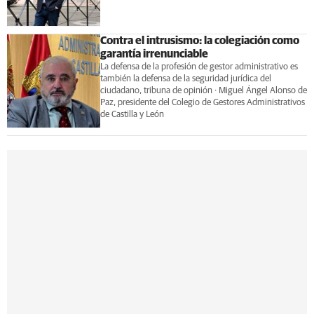
Contra el intrusismo: la colegiación como
garantía irrenunciable
La defensa de la profesión de gestor administrativo es
también la defensa de la seguridad jurídica del
ciudadano, tribuna de opinión · Miguel Ángel Alonso de
Paz, presidente del Colegio de Gestores Administrativos
de Castilla y León