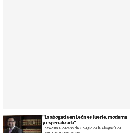
"La abogacía en León es fuerte, moderna
y especializada"
Entrevista al decano del Colegio de la Abogacía de