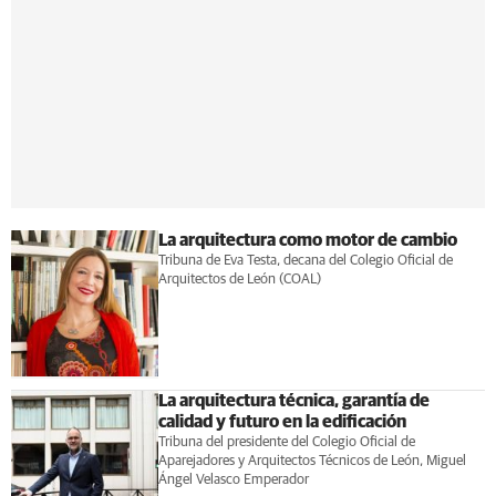
La arquitectura como motor de cambio
Tribuna de Eva Testa, decana del Colegio Oficial de
Arquitectos de León (COAL)
La arquitectura técnica, garantía de
calidad y futuro en la edificación
Tribuna del presidente del Colegio Oficial de
Aparejadores y Arquitectos Técnicos de León, Miguel
Ángel Velasco Emperador