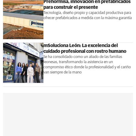
Prehormisa, innovación en prefabricados
para construir el presente
Tecnología, diseño propio y capacidad productiva para
ofrecer prefabricados a medida con la máxima garantía
mSoluciona León: La excelencia del
cuidado profesional con rostro humano
Se ha consolidado como un aliado de las familias
leonesas, transformando la asistencia en un
compromiso ético donde la profesionalidad y el cariño
van siempre de la mano