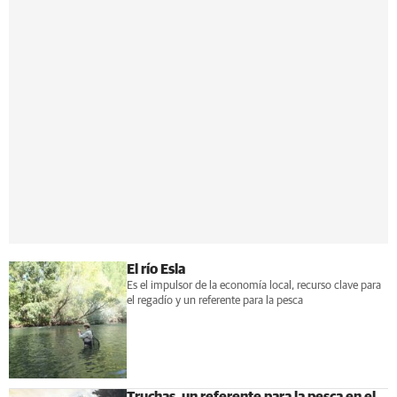
El río Esla
Es el impulsor de la economía local, recurso clave para
el regadío y un referente para la pesca