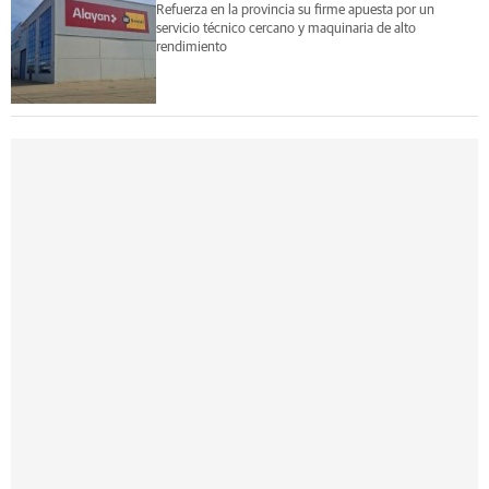
Refuerza en la provincia su firme apuesta por un
servicio técnico cercano y maquinaria de alto
rendimiento