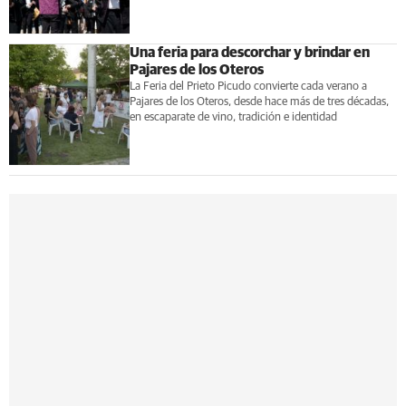
Una feria para descorchar y brindar en
Pajares de los Oteros
La Feria del Prieto Picudo convierte cada verano a
Pajares de los Oteros, desde hace más de tres décadas,
en escaparate de vino, tradición e identidad