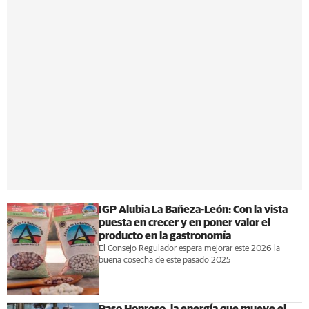
IGP Alubia La Bañeza-León: Con la vista
puesta en crecer y en poner valor el
producto en la gastronomía
El Consejo Regulador espera mejorar este 2026 la
buena cosecha de este pasado 2025