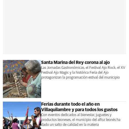
Santa Marina del Rey corona al ajo
Las Jornadas Gastronómicas, el Festival Ajo Rock, el XV
Festival Ajo Magic y la histórica Feria del Ajo
protagonizan la programación estival del municipio
Ferias durante todo el año en
Villaquilambre y para todos los gustos
Con eventos dedicados al bienestar, juguetes y
productos leoneses, el municipio del alfoz leonés ha
dado un salto de calidad en la materia