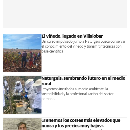
El viñedo, legado en Villalobar
Un curso impulsado junto a Naturgeis busca conservar
el conocimiento del viñedo y transmitir técnicas con
base científica
Naturgeis: sembrando futuro en el medio
rural
Proyectos vinculados al medio ambiente, la
sostenibilidad y la profesionalización del sector
primario
«Tenemos los costes más elevados que
nunca y los precios muy bajos»