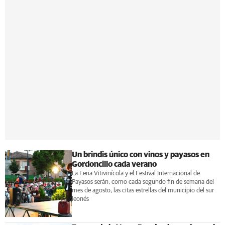
Un brindis único con vinos y payasos en
Gordoncillo cada verano
La Feria Vitivinícola y el Festival Internacional de
Payasos serán, como cada segundo fin de semana del
mes de agosto, las citas estrellas del municipio del sur
leonés