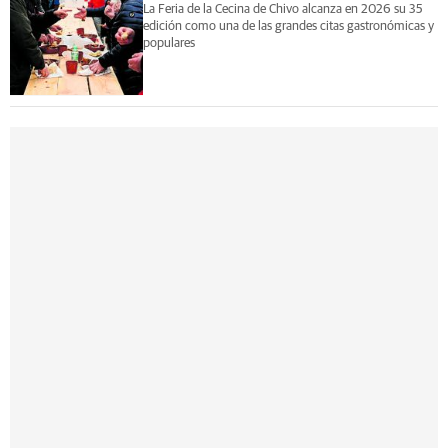
La Feria de la Cecina de Chivo alcanza en 2026 su 35
edición como una de las grandes citas gastronómicas y
populares