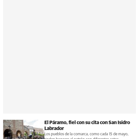
El Páramo, fiel con su cita con San Isidro
Labrador
Los pueblos de la comarca, como cada 15 de mayo,