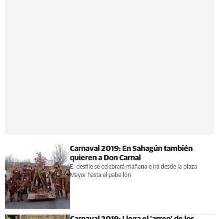
Carnaval 2019: En Sahagún también
quieren a Don Carnal
El desfile se celebrará mañana e irá desde la plaza
Mayor hasta el pabellón