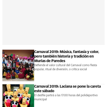
Carnaval 2019: Música, fantasía y color,
pero también historia y tradición en
Murias de Paredes
Defiende el valor cultural del Carnaval como fiesta
popular, ritual de diversión, o crítica social
Carnaval 2019: Laciana se pone la careta
este sábado
El desfile partirá a las 17:00 horas del polideportivo
municipal