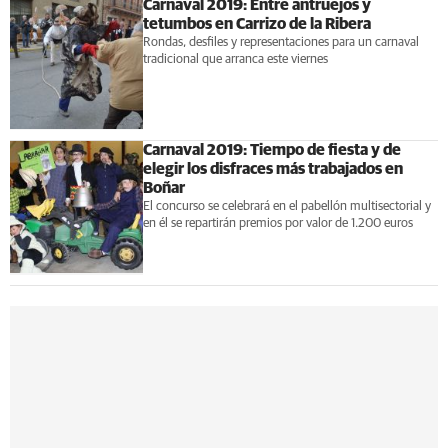
Carnaval 2019: Entre antruejos y
tetumbos en Carrizo de la Ribera
Rondas, desfiles y representaciones para un carnaval
tradicional que arranca este viernes
Carnaval 2019: Tiempo de fiesta y de
elegir los disfraces más trabajados en
Boñar
El concurso se celebrará en el pabellón multisectorial y
en él se repartirán premios por valor de 1.200 euros