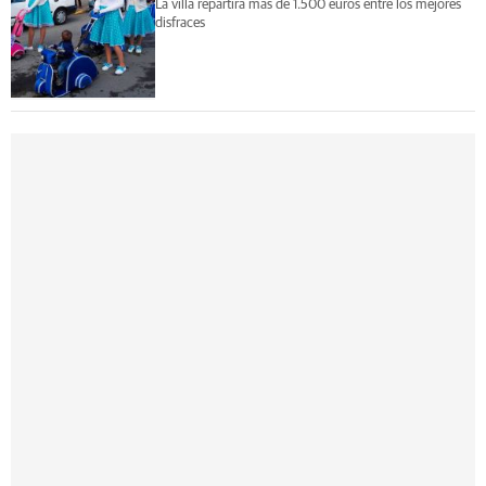
La villa repartirá más de 1.500 euros entre los mejores
disfraces