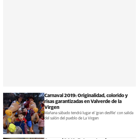
Carnaval 2019: Originalidad, colorido y
risas garantizadas en Valverde de la
Virgen
Mañana sábado tendrá lugar el ‘gran desfile’ con salida
del salón del pueblo de La Virgen