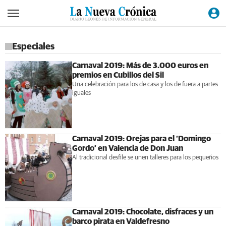
Especiales
Carnaval 2019: Más de 3.000 euros en
premios en Cubillos del Sil
Una celebración para los de casa y los de fuera a partes
iguales
Carnaval 2019: Orejas para el ‘Domingo
Gordo’ en Valencia de Don Juan
Al tradicional desfile se unen talleres para los pequeños
Carnaval 2019: Chocolate, disfraces y un
barco pirata en Valdefresno