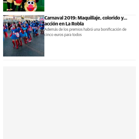
Carnaval 2019: Maquillaje, colorido y...
acción en La Robla
Además de los premios habrá una bonificación de
cinco euros para todos