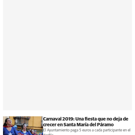
Carnaval 2019: Una fiesta que no deja de
crecer en Santa María del Páramo
El Ayuntamiento paga 5 euros a cada participante en el