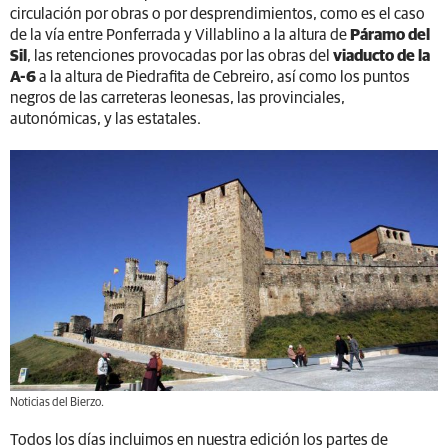
circulación por obras o por desprendimientos, como es el caso
de la vía entre Ponferrada y Villablino a la altura de
Páramo del
Sil
, las retenciones provocadas por las obras del
viaducto de la
A-6
a la altura de Piedrafita de Cebreiro, así como los puntos
negros de las carreteras leonesas, las provinciales,
autonómicas, y las estatales.
Noticias del Bierzo.
Todos los días incluimos en nuestra edición los partes de