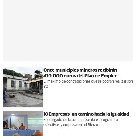
Once municipios mineros recibirán
410.000 euros del Plan de Empleo
El máximo de contrataciones que se podrán realizar son
82
IOEmpresas, un camino hacia la igualdad
El delegado de la Junta presenta el programa a
colectivos y empresas en el Bierzo