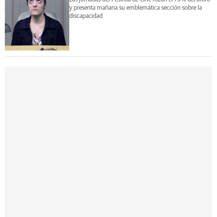
y presenta mañana su emblemática sección sobre la
discapacidad