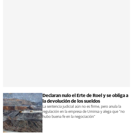
Declaran nulo el Erte de Roel y se obliga a
la devolución de los sueldos
La sentencia judicial aún no es firme, pero anula la
regulación en la empresa de Uminsa y alega que "no
hubo buena fe en la negociación"