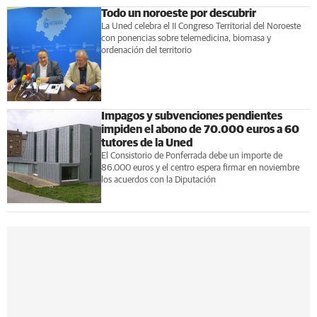
Todo un noroeste por descubrir
La Uned celebra el II Congreso Territorial del Noroeste
con ponencias sobre telemedicina, biomasa y
ordenación del territorio
Impagos y subvenciones pendientes
impiden el abono de 70.000 euros a 60
tutores de la Uned
El Consistorio de Ponferrada debe un importe de
86.000 euros y el centro espera firmar en noviembre
los acuerdos con la Diputación