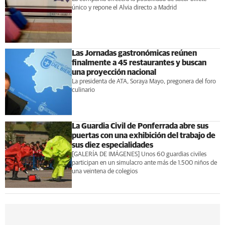
único y repone el Alvia directo a Madrid
Las Jornadas gastronómicas reúnen
finalmente a 45 restaurantes y buscan
una proyección nacional
La presidenta de ATA, Soraya Mayo, pregonera del foro
culinario
La Guardia Civil de Ponferrada abre sus
puertas con una exhibición del trabajo de
sus diez especialidades
[GALERÍA DE IMÁGENES] Unos 60 guardias civiles
participan en un simulacro ante más de 1.500 niños de
una veintena de colegios