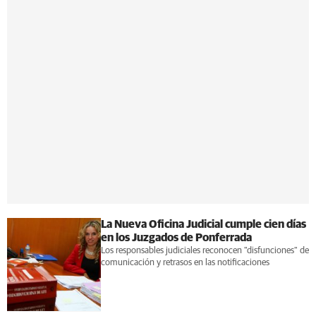
La Nueva Oficina Judicial cumple cien días
en los Juzgados de Ponferrada
Los responsables judiciales reconocen "disfunciones" de
comunicación y retrasos en las notificaciones