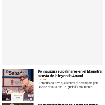
So inaugura su palmarés en el Magistral
a costa de la leyenda Anand
AJEDREZ
El americano tuvo que recurrir al desempate para
llevarse el título tras un igualadísimo 'match'