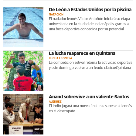
De León a Estados Unidos por la piscina
NATACIÓN
El nadador leonés Víctor Antoñón iniciará su etapa
universitaria en la ciudad de Indianápolis gracias a
una beca deportiva concedida por su potencial
La lucha reaparece en Quintana
LUCHA LEONESA
La competición estival retoma la actividad deportiva
y este domingo vuelve a un feudo clásico:Quintana
Anand sobrevive a un valiente Santos
AJEDREZ
El indio jugará una nueva final tras superar al leonés
en el desempate