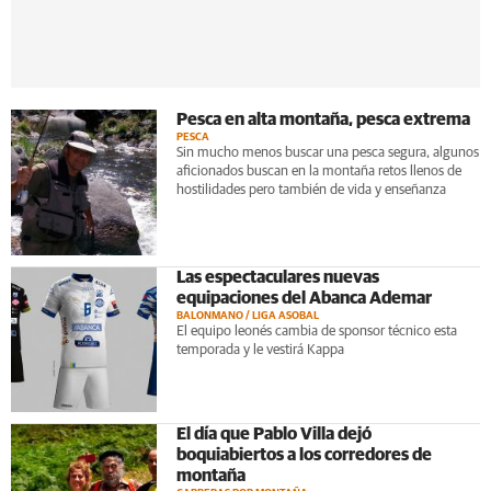
Pesca en alta montaña, pesca extrema
PESCA
Sin mucho menos buscar una pesca segura, algunos
aficionados buscan en la montaña retos llenos de
hostilidades pero también de vida y enseñanza
Las espectaculares nuevas
equipaciones del Abanca Ademar
BALONMANO / LIGA ASOBAL
El equipo leonés cambia de sponsor técnico esta
temporada y le vestirá Kappa
El día que Pablo Villa dejó
boquiabiertos a los corredores de
montaña