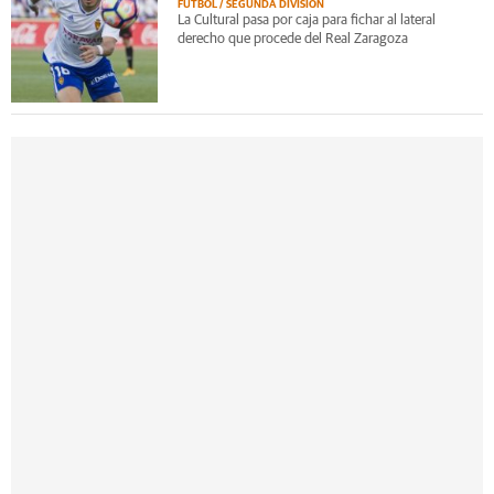
FÚTBOL / SEGUNDA DIVISIÓN
La Cultural pasa por caja para fichar al lateral
derecho que procede del Real Zaragoza