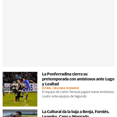
La Ponferradina cierra su
pretemporada con amistosos ante Lugo
y Lealtad
FÚTBOL / SEGUNDA DIVISIÓN B
El equipo de Carlos Terrazas jugará nueve amistosos,
cuatro ante equipos de Segunda
La Cultural da la baja a Benja, Forniés,
Leandro, Cano y Morgado