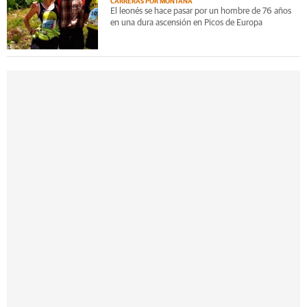
CARRERAS POR MONTAÑA
El leonés se hace pasar por un hombre de 76 años
en una dura ascensión en Picos de Europa