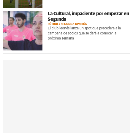
La Cultural, impaciente por empezar en
Segunda
FÚTBOL / SEGUNDA DIVISIÓN
El club leonés lanza un spot que precederá a la
campaña de socios que se dará a conocer la
próxima semana