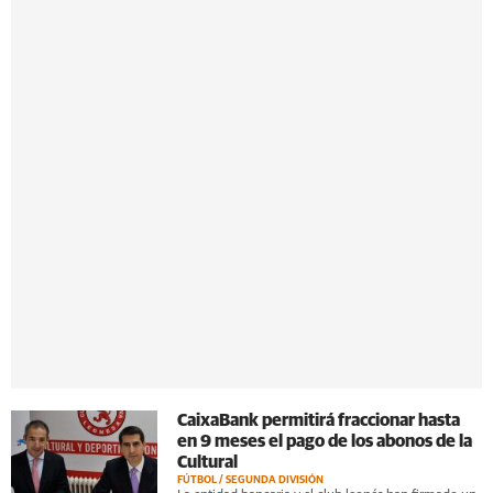
CaixaBank permitirá fraccionar hasta
en 9 meses el pago de los abonos de la
Cultural
FÚTBOL / SEGUNDA DIVISIÓN