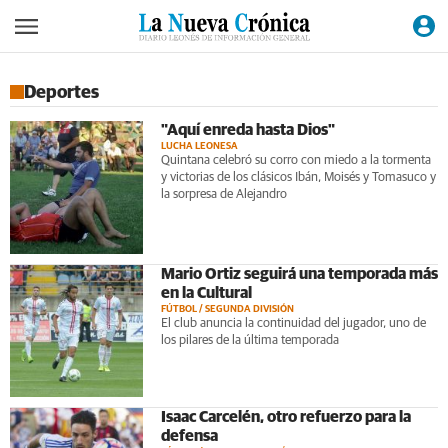
Deportes
"Aquí enreda hasta Dios"
LUCHA LEONESA
Quintana celebró su corro con miedo a la tormenta
y victorias de los clásicos Ibán, Moisés y Tomasuco y
la sorpresa de Alejandro
Mario Ortiz seguirá una temporada más
en la Cultural
FÚTBOL / SEGUNDA DIVISIÓN
El club anuncia la continuidad del jugador, uno de
los pilares de la última temporada
Isaac Carcelén, otro refuerzo para la
defensa