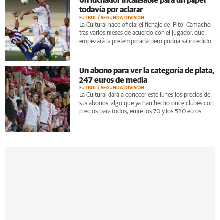
Un luchador incansable para un papel
todavía por aclarar
FÚTBOL / SEGUNDA DIVISIÓN
La Cultural hace oficial el fichaje de ‘Pito’ Camacho
tras varios meses de acuerdo con el jugador, que
empezará la pretemporada pero podría salir cedido
Un abono para ver la categoría de plata,
247 euros de media
FÚTBOL / SEGUNDA DIVISIÓN
La Cultural dará a conocer este lunes los precios de
sus abonos, algo que ya han hecho once clubes con
precios para todos, entre los 70 y los 520 euros