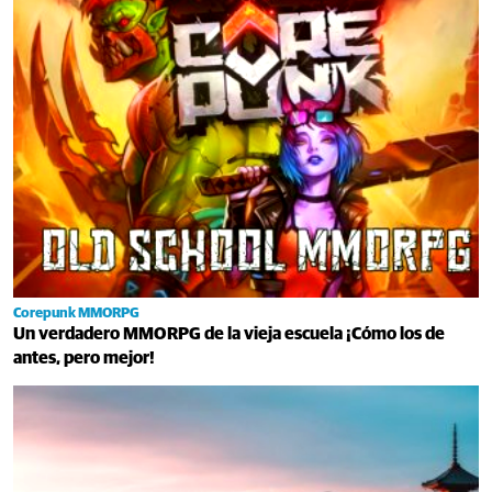
Corepunk MMORPG
Un verdadero MMORPG de la vieja escuela ¡Cómo los de
antes, pero mejor!