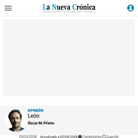
OPINIÓN
León
Óscar M. Prieto
21/03/2018
Actualizado a 07/09/2019
Comentarios
Guardar