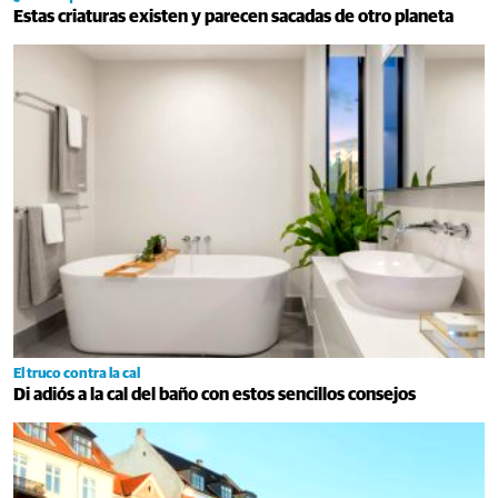
Estas criaturas existen y parecen sacadas de otro planeta
El truco contra la cal
Di adiós a la cal del baño con estos sencillos consejos