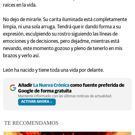
raíces en la vida.
No dejo de mirarle. Su carita iluminada está completamente
limpia, ni una sola arruga. Tendrá que ir dando forma a su
expresión, esculpiendo su rostro siguiendo las líneas de
emociones y de decisiones, pero dejadme, mientras está
nevando, este momento gozoso y pleno de tenerlo en mis
brazos y verlo así.
León ha nacido y tiene toda una vida por delante.
Añadir
La Nueva Crónica
como fuente preferida de
Google de forma gratuita
Mantente informado con las últimas noticias de actualidad.
ACTIVAR AHORA
TE RECOMENDAMOS