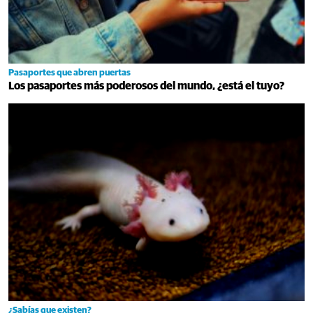
Pasaportes que abren puertas
Los pasaportes más poderosos del mundo, ¿está el tuyo?
¿Sabías que existen?