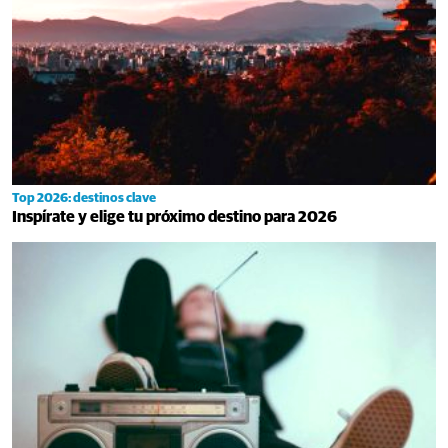
Top 2026: destinos clave
Inspírate y elige tu próximo destino para 2026