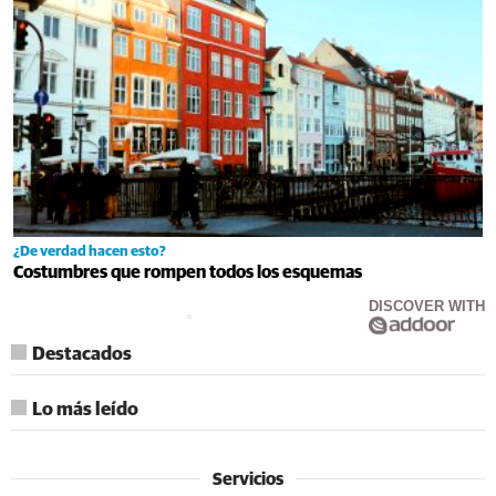
¿De verdad hacen esto?
Costumbres que rompen todos los esquemas
DISCOVER WITH
Destacados
Lo más leído
Servicios