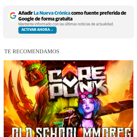
Añadir
La Nueva Crónica
como fuente preferida de
Google de forma gratuita
Mantente informado con las últimas noticias de actualidad.
ACTIVAR AHORA
TE RECOMENDAMOS