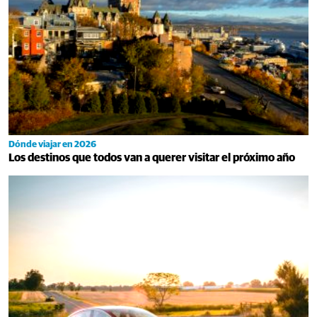
Dónde viajar en 2026
Los destinos que todos van a querer visitar el próximo año