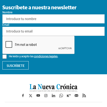
Suscríbete a nuestra newsletter
Nombre
Email
He leído y acepto las
condiciones legales
.
SUSCRÍBETE