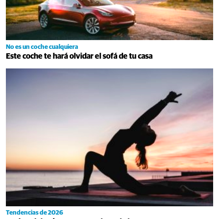
No es un coche cualquiera
Este coche te hará olvidar el sofá de tu casa
Tendencias de 2026