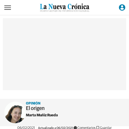
OPINIÓN
El origen
Marta Muñiz Rueda
06/02/2021
Actualizado a 06/02/2021
Comentarios
Guardar