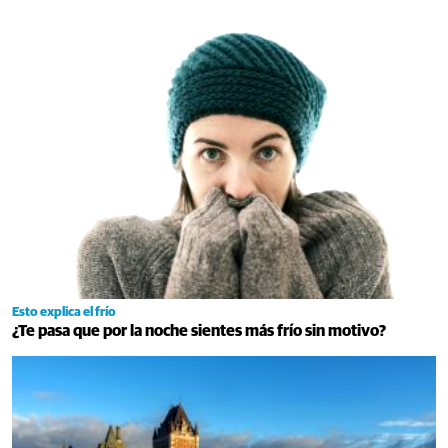
Esto explica el frío
¿Te pasa que por la noche sientes más frío sin motivo?