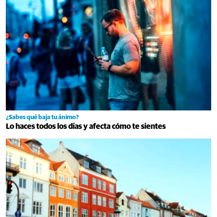
¿Sabes qué baja tu ánimo?
Lo haces todos los días y afecta cómo te sientes