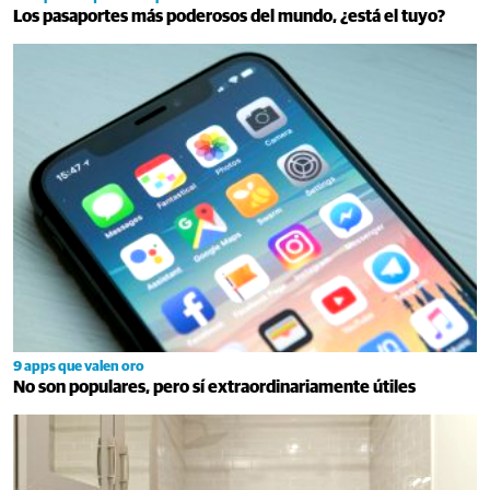
Los pasaportes más poderosos del mundo, ¿está el tuyo?
9 apps que valen oro
No son populares, pero sí extraordinariamente útiles