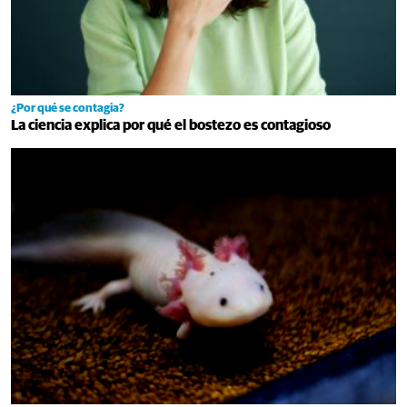
¿Por qué se contagia?
La ciencia explica por qué el bostezo es contagioso