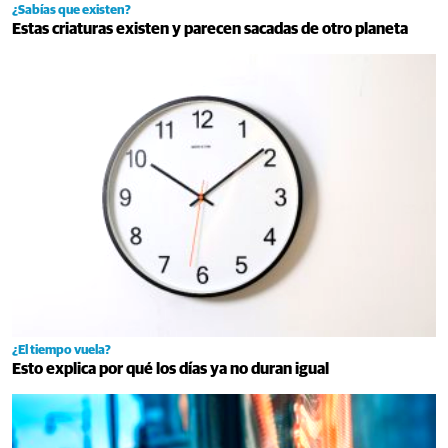
¿Sabías que existen?
Estas criaturas existen y parecen sacadas de otro planeta
¿El tiempo vuela?
Esto explica por qué los días ya no duran igual