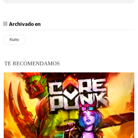
Archivado en
Riaño
TE RECOMENDAMOS