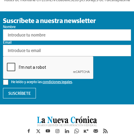
Suscríbete a nuestra newsletter
Nombre
Email
He leído y acepto las
condiciones legales
.
SUSCRÍBETE