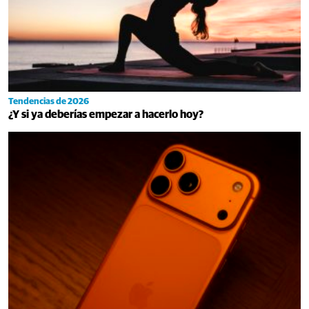
Tendencias de 2026
¿Y si ya deberías empezar a hacerlo hoy?