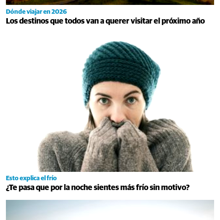
Dónde viajar en 2026
Los destinos que todos van a querer visitar el próximo año
Esto explica el frío
¿Te pasa que por la noche sientes más frío sin motivo?