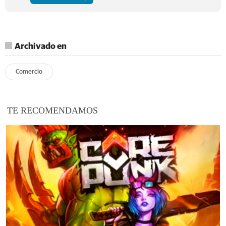
Archivado en
Comercio
TE RECOMENDAMOS