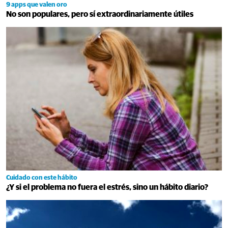
9 apps que valen oro
No son populares, pero sí extraordinariamente útiles
Cuidado con este hábito
¿Y si el problema no fuera el estrés, sino un hábito diario?