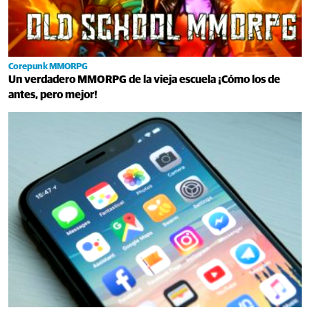
Corepunk MMORPG
Un verdadero MMORPG de la vieja escuela ¡Cómo los de
antes, pero mejor!