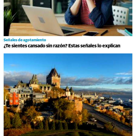
Señales de agotamiento
¿Te sientes cansado sin razón? Estas señales lo explican