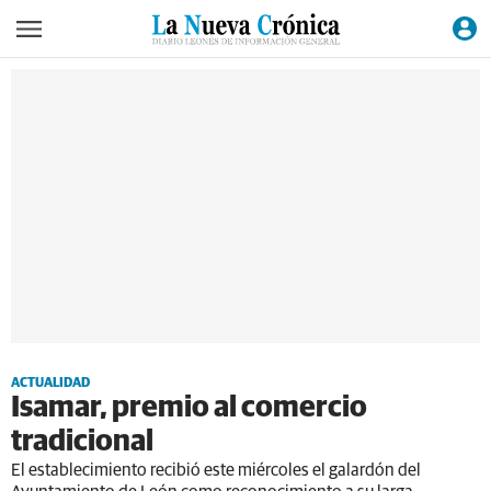
ACTUALIDAD
Isamar, premio al comercio
tradicional
El establecimiento recibió este miércoles el galardón del