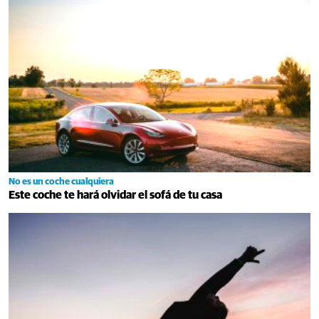
No es un coche cualquiera
Este coche te hará olvidar el sofá de tu casa