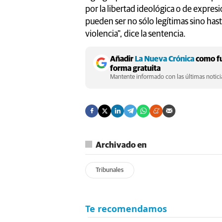
por la libertad ideológica o de expres
pueden ser no sólo legítimas sino hast
violencia", dice la sentencia.
Añadir
La Nueva Crónica
como fu
forma gratuita
Mantente informado con las últimas noticia
Archivado en
Tribunales