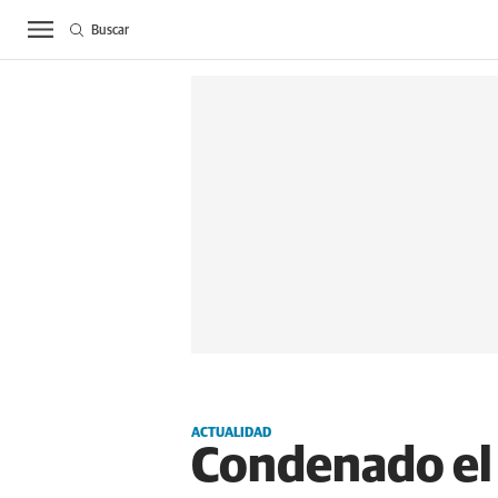
Buscar
ACTUALIDAD
BIE
ACTUALIDAD
Condenado el 