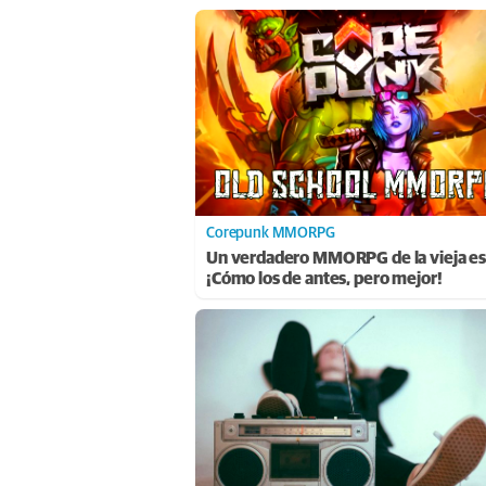
Corepunk MMORPG
Un verdadero MMORPG de la vieja es
¡Cómo los de antes, pero mejor!