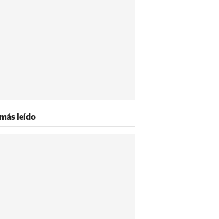
 más leído