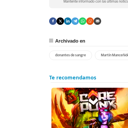
Mantente informado con las últimas noticia
Archivado en
donantes de sangre
Martín Manceñid