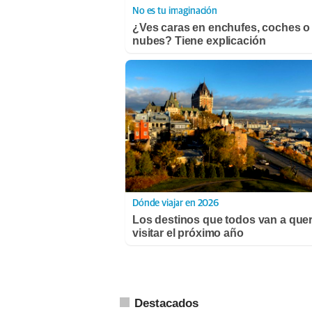
No es tu imaginación
¿Ves caras en enchufes, coches o
nubes? Tiene explicación
Dónde viajar en 2026
Los destinos que todos van a que
visitar el próximo año
Destacados