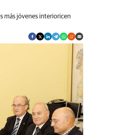
s más jóvenes interioricen