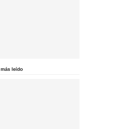
 más leído