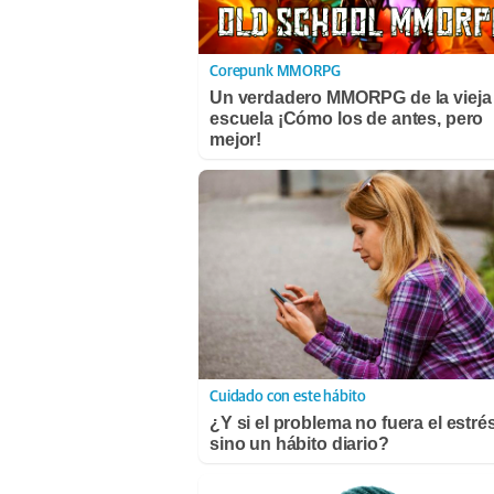
Corepunk MMORPG
Un verdadero MMORPG de la vieja
escuela ¡Cómo los de antes, pero
mejor!
Cuidado con este hábito
¿Y si el problema no fuera el estrés
sino un hábito diario?